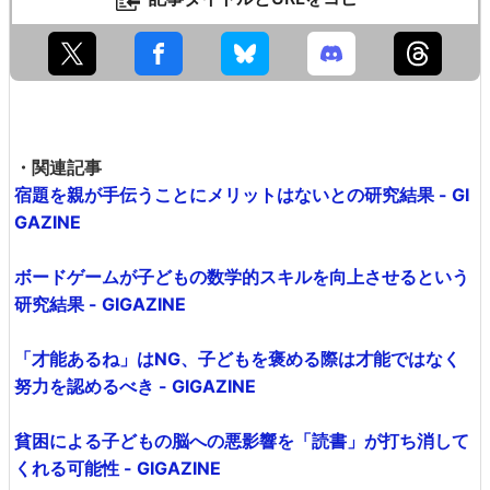
・関連記事
宿題を親が手伝うことにメリットはないとの研究結果 - GI
GAZINE
ボードゲームが子どもの数学的スキルを向上させるという
研究結果 - GIGAZINE
「才能あるね」はNG、子どもを褒める際は才能ではなく
努力を認めるべき - GIGAZINE
貧困による子どもの脳への悪影響を「読書」が打ち消して
くれる可能性 - GIGAZINE