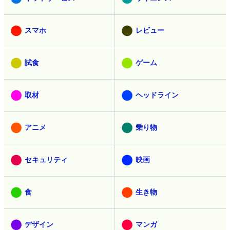
スマホ
レビュー
試食
ゲーム
取材
ヘッドライン
アニメ
乗り物
セキュリティ
映画
食
生き物
デザイン
マンガ