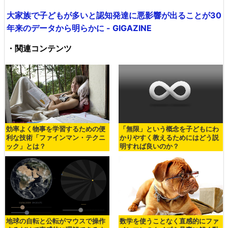
大家族で子どもが多いと認知発達に悪影響が出ることが30
年来のデータから明らかに - GIGAZINE
・関連コンテンツ
効率よく物事を学習するための便
「無限」という概念を子どもにわ
利な技術「ファインマン・テクニ
かりやすく教えるためにはどう説
ック」とは？
明すれば良いのか？
地球の自転と公転がマウスで操作
数学を使うことなく直感的にファ