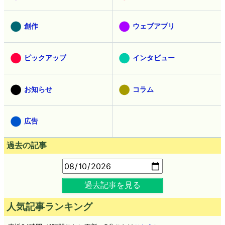
創作
ウェブアプリ
ピックアップ
インタビュー
お知らせ
コラム
広告
過去の記事
過去記事を見る
人気記事ランキング