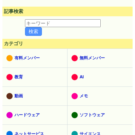
記事検索
カテゴリ
有料メンバー
無料メンバー
教育
AI
動画
メモ
ハードウェア
ソフトウェア
ネットサービス
サイエンス