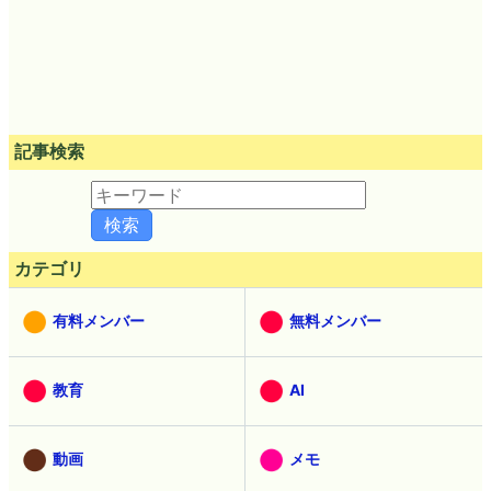
記事検索
カテゴリ
有料メンバー
無料メンバー
教育
AI
動画
メモ