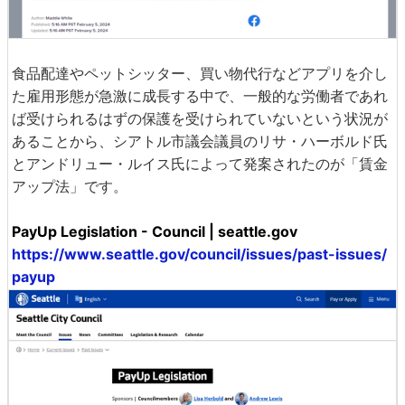
食品配達やペットシッター、買い物代行などアプリを介し
た雇用形態が急激に成長する中で、一般的な労働者であれ
ば受けられるはずの保護を受けられていないという状況が
あることから、シアトル市議会議員のリサ・ハーボルド氏
とアンドリュー・ルイス氏によって発案されたのが「賃金
アップ法」です。
PayUp Legislation - Council | seattle.gov
https://www.seattle.gov/council/issues/past-issues/
payup