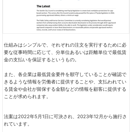
仕組みはシンプルで、それぞれの注文を実行するために必
要な従事時間に応じて、分単位あるいは距離単位で最低賃
金の支払いを保証するというもの。
また、各企業は最低賃金要件を順守していることが確認で
きるような情報を労働者に提供することや、支払われてい
る賃金や会社が留保する金額などの情報を顧客に提供する
ことが求められます。
法案は2022年5月1日に可決され、2023年12月から施行さ
れています。