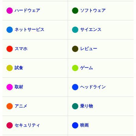
ハードウェア
ソフトウェア
ネットサービス
サイエンス
スマホ
レビュー
試食
ゲーム
取材
ヘッドライン
アニメ
乗り物
セキュリティ
映画