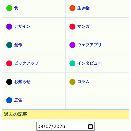
食
生き物
デザイン
マンガ
創作
ウェブアプリ
ピックアップ
インタビュー
お知らせ
コラム
広告
過去の記事