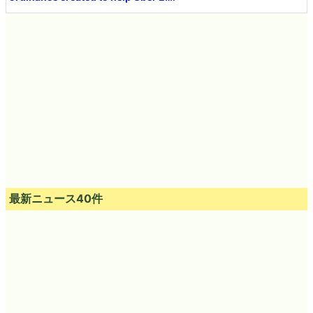
最新ニュース40件