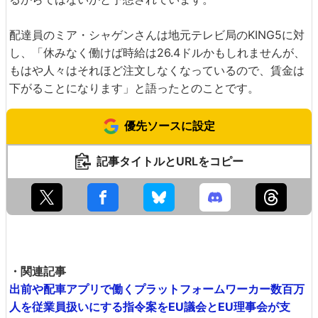
配達員のミア・シャゲンさんは地元テレビ局のKING5に対
し、「休みなく働けば時給は26.4ドルかもしれませんが、
もはや人々はそれほど注文しなくなっているので、賃金は
下がることになります」と語ったとのことです。
優先ソースに設定
記事タイトルとURLをコピー
・関連記事
出前や配車アプリで働くプラットフォームワーカー数百万
人を従業員扱いにする指令案をEU議会とEU理事会が支