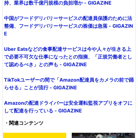
持、業界は数千億円規模の負担増か - GIGAZINE
中国がフードデリバリーサービスの配達員保護のために法
整備、フードデリバリーサービスの株価は急落 - GIGAZIN
E
Uber Eatsなどの食事配達サービスは今や人々が生きる上
で必要不可欠な仕事になったとの指摘、「正規労働者とし
て認めるべき」との声も - GIGAZINE
TikTokユーザーの間で「Amazon配達員をカメラの前で踊
らせる」ことが流行 - GIGAZINE
Amazonの配達ドライバーは安全運転監視アプリをオフに
して配達を行っている - GIGAZINE
・関連コンテンツ