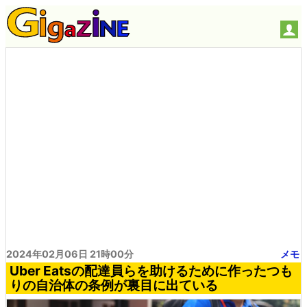
2024年02月06日 21時00分
メモ
Uber Eatsの配達員らを助けるために作ったつも
りの自治体の条例が裏目に出ている