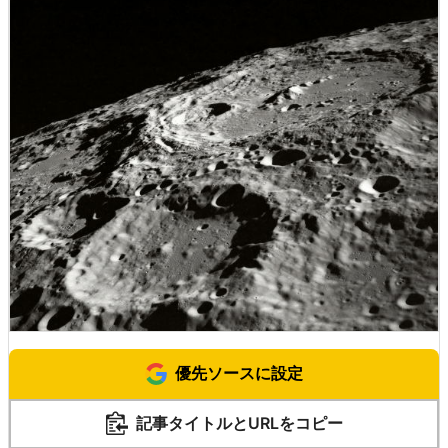
優先ソースに設定
記事タイトルとURLをコピー