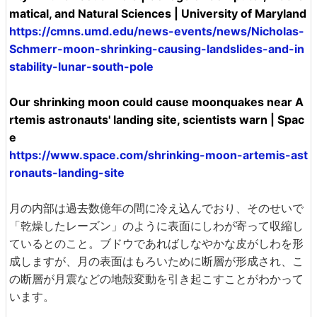
matical, and Natural Sciences | University of Maryland
https://cmns.umd.edu/news-events/news/Nicholas-
Schmerr-moon-shrinking-causing-landslides-and-in
stability-lunar-south-pole
Our shrinking moon could cause moonquakes near A
rtemis astronauts' landing site, scientists warn | Spac
e
https://www.space.com/shrinking-moon-artemis-ast
ronauts-landing-site
月の内部は過去数億年の間に冷え込んでおり、そのせいで
「乾燥したレーズン」のように表面にしわが寄って収縮し
ているとのこと。ブドウであればしなやかな皮がしわを形
成しますが、月の表面はもろいために断層が形成され、こ
の断層が月震などの地殻変動を引き起こすことがわかって
います。