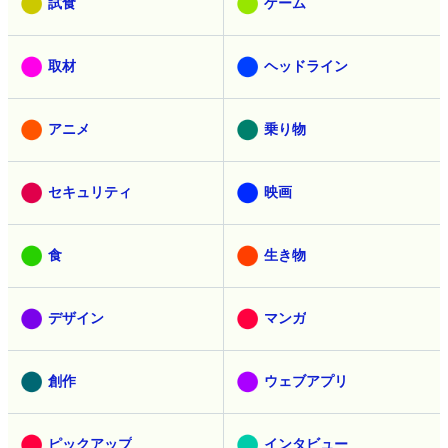
試食
ゲーム
取材
ヘッドライン
アニメ
乗り物
セキュリティ
映画
食
生き物
デザイン
マンガ
創作
ウェブアプリ
ピックアップ
インタビュー