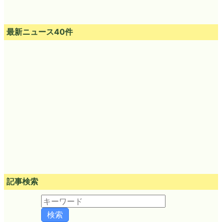
最新ニュース40件
記事検索