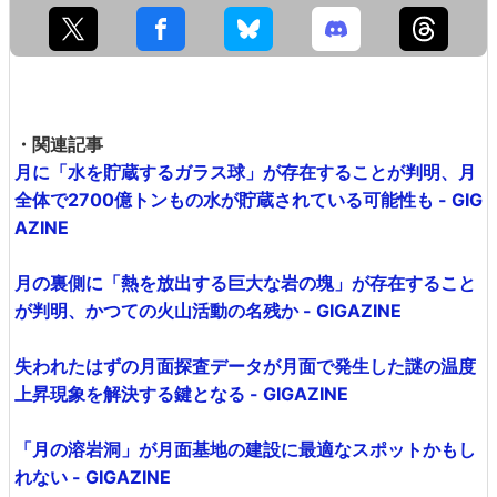
・関連記事
月に「水を貯蔵するガラス球」が存在することが判明、月
全体で2700億トンもの水が貯蔵されている可能性も - GIG
AZINE
月の裏側に「熱を放出する巨大な岩の塊」が存在すること
が判明、かつての火山活動の名残か - GIGAZINE
失われたはずの月面探査データが月面で発生した謎の温度
上昇現象を解決する鍵となる - GIGAZINE
「月の溶岩洞」が月面基地の建設に最適なスポットかもし
れない - GIGAZINE