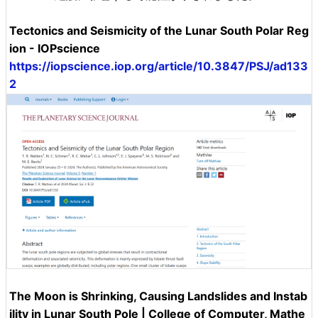
Tectonics and Seismicity of the Lunar South Polar Reg
ion - IOPscience
https://iopscience.iop.org/article/10.3847/PSJ/ad133
2
The Moon is Shrinking, Causing Landslides and Instab
ility in Lunar South Pole | College of Computer, Mathe