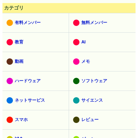
カテゴリ
有料メンバー
無料メンバー
教育
AI
動画
メモ
ハードウェア
ソフトウェア
ネットサービス
サイエンス
スマホ
レビュー