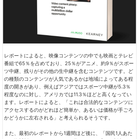
レポートによると、映像コンテンツの中でも映画とテレビ
番組で65％を占めており、25％がアニメ、約9％がスポー
ツ中継、残りがその他の生中継を含むコンテンツです。ど
の種類のコンテンツが人気であるかは地域によってある程
度の開きがあり、例えばアジアではスポーツ中継が5.3％
程度なのに対し、アメリカでは11.3％ほどと高くなってい
ます。レポートによると、「これは合法的なコンテンツに
アクセスするのがどれほど簡単か、あるいは価格が手ごろ
かどうかに左右される」と考えられるそうです。
また、最初のレポートから1週間ほど後に、「国民1人あた