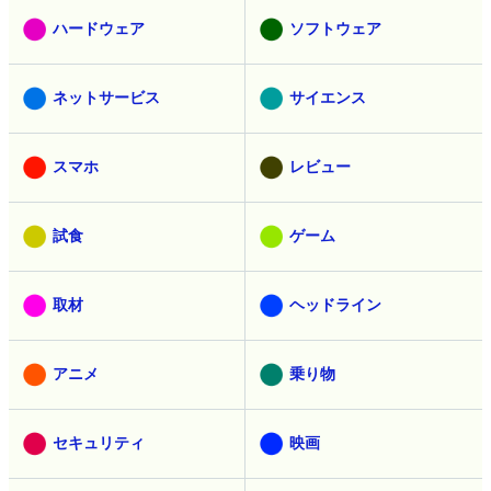
ハードウェア
ソフトウェア
ネットサービス
サイエンス
スマホ
レビュー
試食
ゲーム
取材
ヘッドライン
アニメ
乗り物
セキュリティ
映画