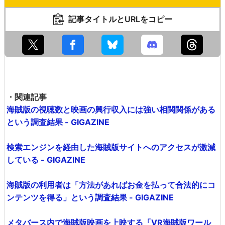
記事タイトルとURLをコピー
・関連記事
海賊版の視聴数と映画の興行収入には強い相関関係がある
という調査結果 - GIGAZINE
検索エンジンを経由した海賊版サイトへのアクセスが激減
している - GIGAZINE
海賊版の利用者は「方法があればお金を払って合法的にコ
ンテンツを得る」という調査結果 - GIGAZINE
メタバース内で海賊版映画を上映する「VR海賊版ワール