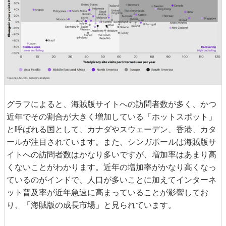
グラフによると、海賊版サイトへの訪問者数が多く、かつ
近年でその割合が大きく増加している「ホットスポット」
と呼ばれる国として、カナダやスウェーデン、香港、カタ
ールが注目されています。また、シンガポールは海賊版サ
イトへの訪問者数はかなり多いですが、増加率はあまり高
くないことがわかります。近年の増加率がかなり高くなっ
ているのがインドで、人口が多いことに加えてインターネ
ット普及率が近年急速に高まっていることが影響してお
り、「海賊版の成長市場」と見られています。