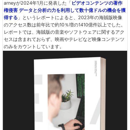
arneyが2024年1月に発表した「
ビデオコンテンツの著作
権侵害 データと分析の力を利用して数十億ドルの機会を獲
得する
」というレポートによると、2023年の海賊版映像
のアクセス数は前年比で約10％増の1410億件以上でした。
レポートでは、海賊版の音楽やソフトウェアに関するアク
セスは含まれておらず、映画やテレビなど映像コンテンツ
のみをカウントしています。