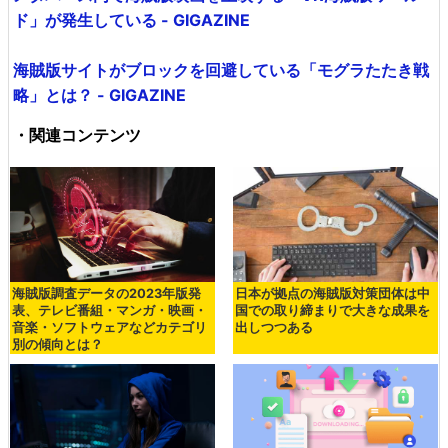
ド」が発生している - GIGAZINE
海賊版サイトがブロックを回避している「モグラたたき戦
略」とは？ - GIGAZINE
・関連コンテンツ
海賊版調査データの2023年版発
日本が拠点の海賊版対策団体は中
表、テレビ番組・マンガ・映画・
国での取り締まりで大きな成果を
音楽・ソフトウェアなどカテゴリ
出しつつある
別の傾向とは？