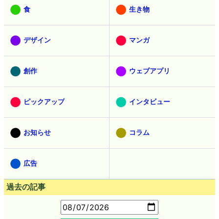
食
生き物
デザイン
マンガ
創作
ウェブアプリ
ピックアップ
インタビュー
お知らせ
コラム
広告
過去の記事