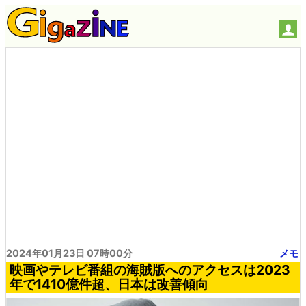
2024年01月23日 07時00分
メモ
映画やテレビ番組の海賊版へのアクセスは2023
年で1410億件超、日本は改善傾向