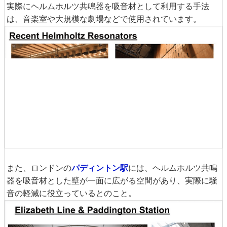
実際にヘルムホルツ共鳴器を吸音材として利用する手法
は、音楽室や大規模な劇場などで使用されています。
また、ロンドンの
パディントン駅
には、ヘルムホルツ共鳴
器を吸音材とした壁が一面に広がる空間があり、実際に騒
音の軽減に役立っているとのこと。