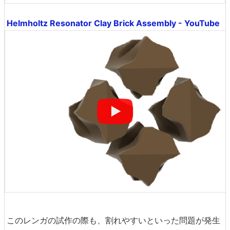
Helmholtz Resonator Clay Brick Assembly - YouTube
このレンガの試作の際も、割れやすいといった問題が発生