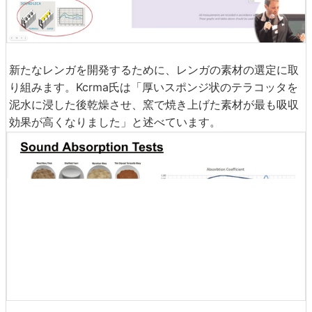
新たなレンガを開発するために、レンガの素材の選定に取
り組みます。Kcrma氏は「厚いスポンジ状のテラコッタを
泥水に浸した後乾燥させ、窯で焼き上げた素材が最も吸収
効果が高くなりました」と述べています。