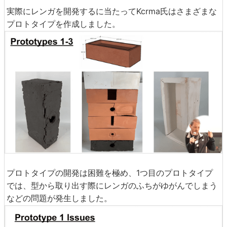
実際にレンガを開発するに当たってKcrma氏はさまざまな
プロトタイプを作成しました。
プロトタイプの開発は困難を極め、1つ目のプロトタイプ
では、型から取り出す際にレンガのふちがゆがんでしまう
などの問題が発生しました。