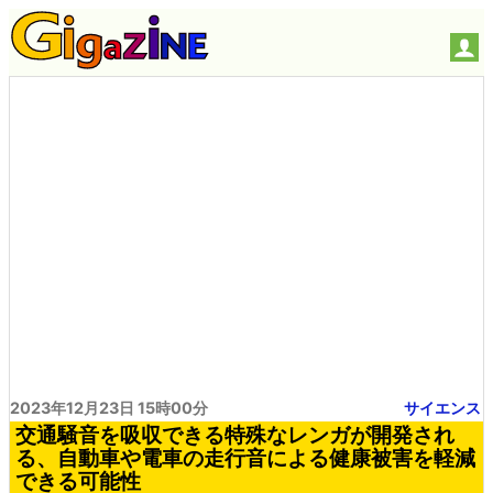
2023年12月23日 15時00分
サイエンス
交通騒音を吸収できる特殊なレンガが開発され
る、自動車や電車の走行音による健康被害を軽減
できる可能性