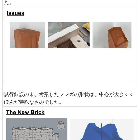
た。
試行錯誤の末、考案したレンガの形状は、中心が大きくく
ぼんだ特殊なものでした。