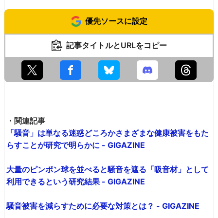
優先ソースに設定
記事タイトルとURLをコピー
・関連記事
「騒音」は単なる迷惑どころかさまざまな健康被害をもた
らすことが研究で明らかに - GIGAZINE
大量のピンポン球を並べると騒音を遮る「吸音材」として
利用できるという研究結果 - GIGAZINE
騒音被害を減らすために必要な対策とは？ - GIGAZINE