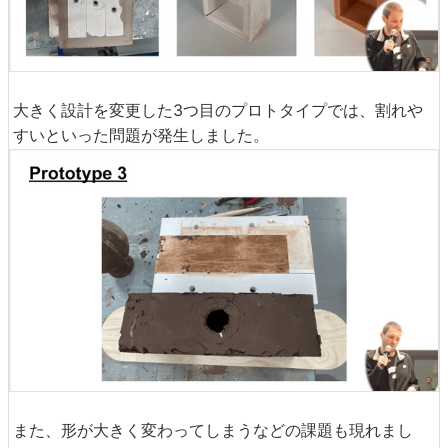
大きく設計を変更した3つ目のプロトタイプでは、割れや
すいといった問題が発生しました。
また、形が大きく変わってしまうなどの課題も現れまし