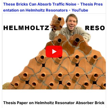
These Bricks Can Absorb Traffic Noise - Thesis Pres
entation on Helmholtz Resonators - YouTube
Thesis Paper on Helmholtz Resonator Absorber Brick