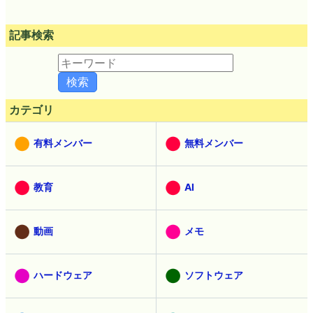
記事検索
カテゴリ
有料メンバー
無料メンバー
教育
AI
動画
メモ
ハードウェア
ソフトウェア