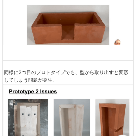
同様に2つ目のプロトタイプでも、型から取り出すと変形
してしまう問題が発生。