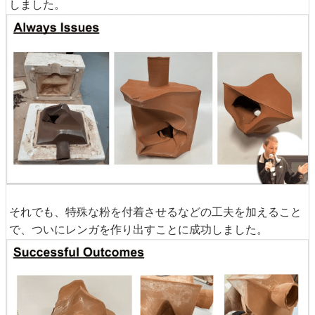
しました。
それでも、特殊な粉を付着させるなどの工夫を加えること
で、ついにレンガを作り出すことに成功しました。