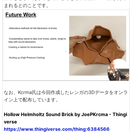
まれるとのことです。
なお、Kcrma氏は今回作成したレンガの3Dデータをオンラ
イン上で配布しています。
Hollow Helmholtz Sound Brick by JoePKrcma - Thingi
verse
https://www.thingiverse.com/thing:6384566