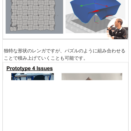
独特な形状のレンガですが、パズルのように組み合わせる
ことで積み上げていくことも可能です。