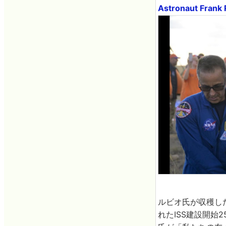
Astronaut Frank 
ルビオ氏が収穫し
れたISS建設開始