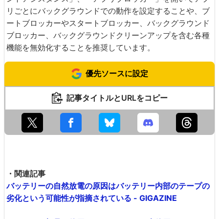
リごとにバックグラウンドでの動作を設定することや、ブ
ートブロッカーやスタートブロッカー、バックグラウンド
ブロッカー、バックグラウンドクリーンアップを含む各種
機能を無効化することを推奨しています。
優先ソースに設定
記事タイトルとURLをコピー
・関連記事
バッテリーの自然放電の原因はバッテリー内部のテープの
劣化という可能性が指摘されている - GIGAZINE