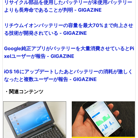
リサイクル部品を使用したバッテリーが未使用バッテリー
よりも長寿命であることが判明 - GIGAZINE
リチウムイオンバッテリーの容量を最大70%まで向上させ
る技術が開発されている - GIGAZINE
Google純正アプリがバッテリーを大量消費させているとPi
xelユーザーが報告 - GIGAZINE
iOS 16にアップデートしたあとバッテリーの消耗が激しく
なったと複数ユーザーが報告 - GIGAZINE
・関連コンテンツ