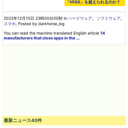
「H100」を超えられるのか？
2023年12月10日 23時00分00秒
in
ハードウェア
,
ソフトウェア
,
スマホ
, Posted by darkhorse_log
You can read the machine translated English article
14
manufacturers that close apps in the …
.
最新ニュース40件