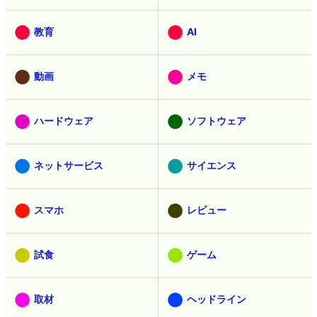
教育
AI
動画
メモ
ハードウェア
ソフトウェア
ネットサービス
サイエンス
スマホ
レビュー
試食
ゲーム
取材
ヘッドライン