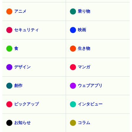
アニメ
乗り物
セキュリティ
映画
食
生き物
デザイン
マンガ
創作
ウェブアプリ
ピックアップ
インタビュー
お知らせ
コラム