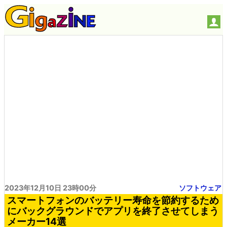
2023年12月10日 23時00分
ソフトウェア
スマートフォンのバッテリー寿命を節約するため
にバックグラウンドでアプリを終了させてしまう
メーカー14選