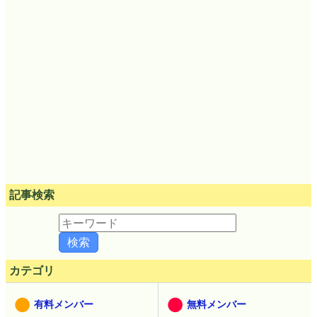
記事検索
カテゴリ
有料メンバー
無料メンバー