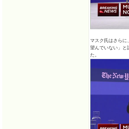
マスク氏はさらに
望んでいない」と
た。