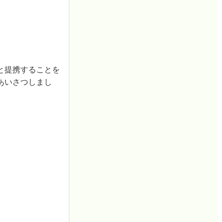
と提携することを
あいさつしまし