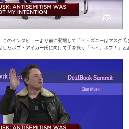
、このインタビューより前に登壇して「ディズニーはマスク氏
話したボブ・アイガー氏に向けて手を振り「ヘイ、ボブ！」と