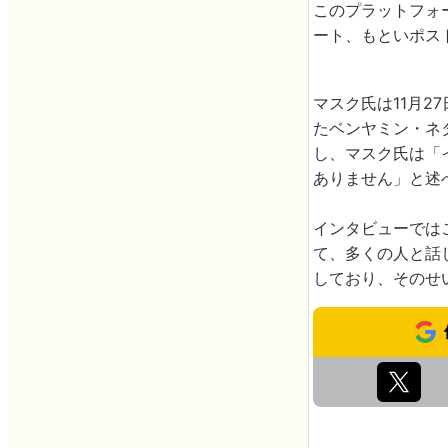
このプラットフォ
ート、もといポス
マスク氏は11月
たベンヤミン・ネ
し、マスク氏は「
ありません」と述
インタビューではこ
て、多くの人と話
しており、そのせ