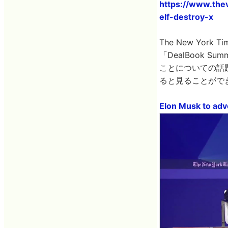
https://www.the
elf-destroy-x
The New Yo
「DealBook 
ことについての話
ると見ることがで
Elon Musk to adve