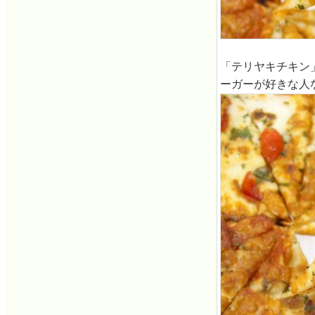
「テリヤキチキン
ーガーが好きな人