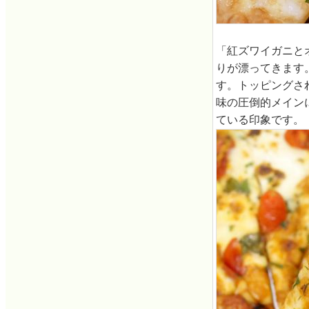
「紅ズワイガニと
りが漂ってきます
す。トッピングさ
味の圧倒的メイン
ている印象です。