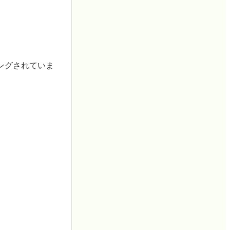
ングされていま