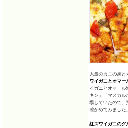
大量のカニの身と
ワイガニとオマー
イガニとオマール
キン」「マスカル
場していたので、
確かめてみました
紅ズワイガニのグル