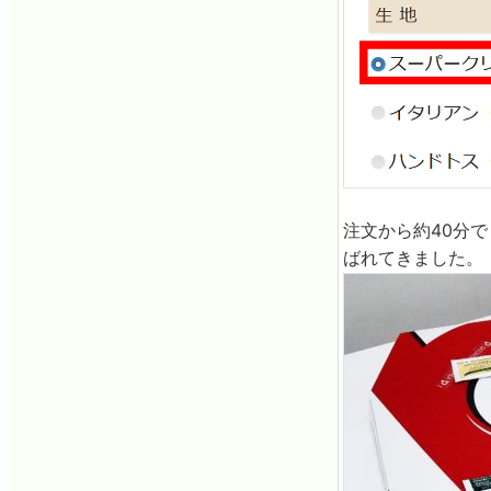
注文から約40分
ばれてきました。