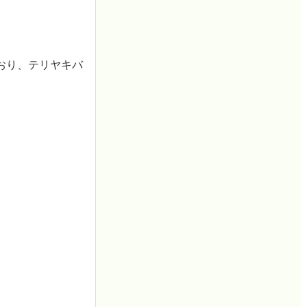
おり、テリヤキバ