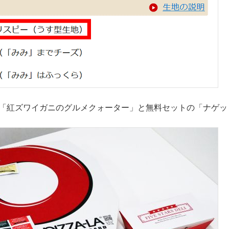
で「紅ズワイガニのグルメクォーター」と無料セットの「ナゲッ