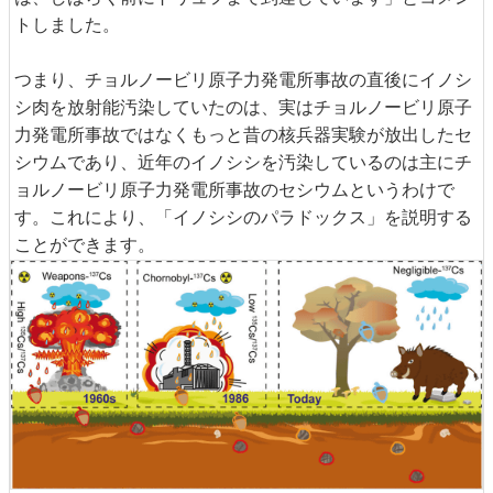
トしました。
つまり、チョルノービリ原子力発電所事故の直後にイノシ
シ肉を放射能汚染していたのは、実はチョルノービリ原子
力発電所事故ではなくもっと昔の核兵器実験が放出したセ
シウムであり、近年のイノシシを汚染しているのは主にチ
ョルノービリ原子力発電所事故のセシウムというわけで
す。これにより、「イノシシのパラドックス」を説明する
ことができます。