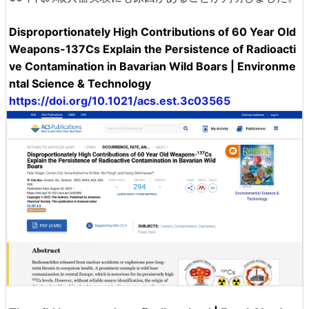
Disproportionately High Contributions of 60 Year Old
Weapons-137Cs Explain the Persistence of Radioacti
ve Contamination in Bavarian Wild Boars | Environme
ntal Science & Technology
https://doi.org/10.1021/acs.est.3c03565