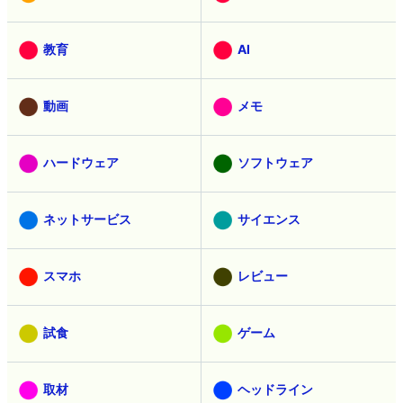
教育
AI
動画
メモ
ハードウェア
ソフトウェア
ネットサービス
サイエンス
スマホ
レビュー
試食
ゲーム
取材
ヘッドライン