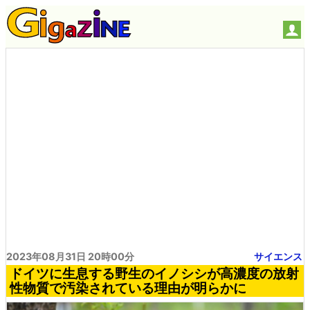
2023年08月31日 20時00分
サイエンス
ドイツに生息する野生のイノシシが高濃度の放射
性物質で汚染されている理由が明らかに