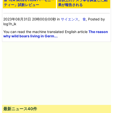
ティー」試飲レビュー
果が報告される
2023年08月31日 20時00分00秒
in
サイエンス
,
食
, Posted by
log1h_ik
You can read the machine translated English article
The reason
why wild boars living in Germ…
.
最新ニュース40件