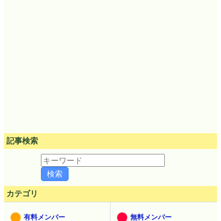
記事検索
カテゴリ
有料メンバー
無料メンバー