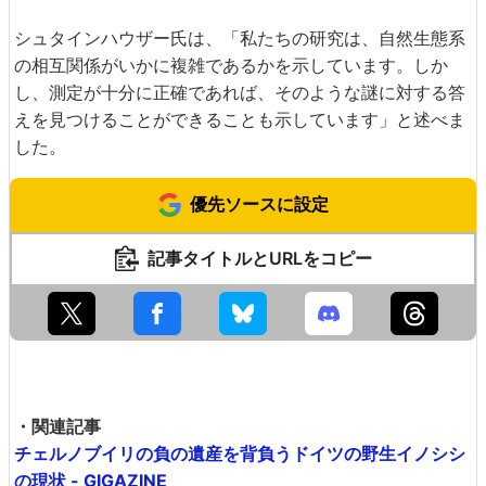
シュタインハウザー氏は、「私たちの研究は、自然生態系
の相互関係がいかに複雑であるかを示しています。しか
し、測定が十分に正確であれば、そのような謎に対する答
えを見つけることができることも示しています」と述べま
した。
優先ソースに設定
記事タイトルとURLをコピー
・関連記事
チェルノブイリの負の遺産を背負うドイツの野生イノシシ
の現状 - GIGAZINE