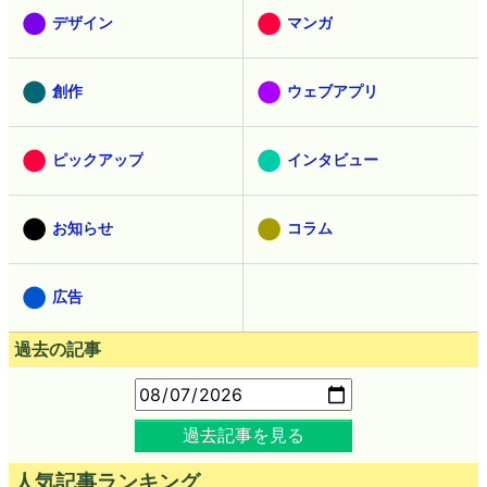
デザイン
マンガ
創作
ウェブアプリ
ピックアップ
インタビュー
お知らせ
コラム
広告
過去の記事
過去記事を見る
人気記事ランキング