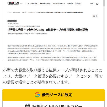
小型で大容量を取り扱える磁気テープが開発されることに
より、大量のデータ管理を必要とするデータセンター等で
の需要が増すことが期待されています。
優先ソースに設定
記事タイトルとURLをコピー