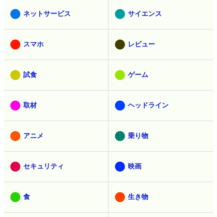
ネットサービス
サイエンス
スマホ
レビュー
試食
ゲーム
取材
ヘッドライン
アニメ
乗り物
セキュリティ
映画
食
生き物