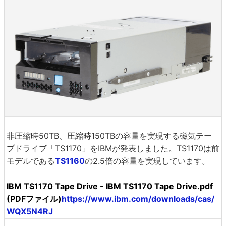
非圧縮時50TB、圧縮時150TBの容量を実現する磁気テー
プドライブ「TS1170」をIBMが発表しました。TS1170は前
モデルである
TS1160
の2.5倍の容量を実現しています。
IBM TS1170 Tape Drive - IBM TS1170 Tape Drive.pdf
(PDFファイル)
https://www.ibm.com/downloads/cas/
WQX5N4RJ