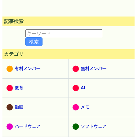
記事検索
カテゴリ
有料メンバー
無料メンバー
教育
AI
動画
メモ
ハードウェア
ソフトウェア