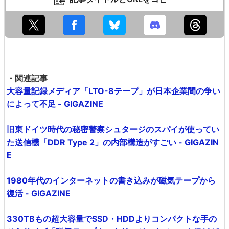
・関連記事
大容量記録メディア「LTO-8テープ」が日本企業間の争い
によって不足 - GIGAZINE
旧東ドイツ時代の秘密警察シュタージのスパイが使ってい
た送信機「DDR Type 2」の内部構造がすごい - GIGAZIN
E
1980年代のインターネットの書き込みが磁気テープから
復活 - GIGAZINE
330TBもの超大容量でSSD・HDDよりコンパクトな手の