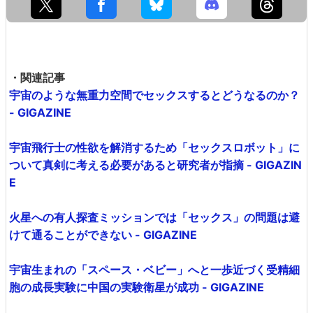
・関連記事
宇宙のような無重力空間でセックスするとどうなるのか？
- GIGAZINE
宇宙飛行士の性欲を解消するため「セックスロボット」に
ついて真剣に考える必要があると研究者が指摘 - GIGAZIN
E
火星への有人探査ミッションでは「セックス」の問題は避
けて通ることができない - GIGAZINE
宇宙生まれの「スペース・ベビー」へと一歩近づく受精細
胞の成長実験に中国の実験衛星が成功 - GIGAZINE