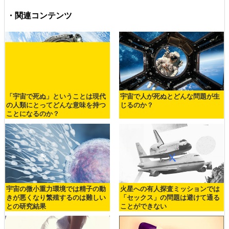
・関連コンテンツ
「宇宙で死ぬ」ということは現代
宇宙で人が死ぬとどんな問題が生
の人類にとってどんな意味を持つ
じるのか？
ことになるのか？
宇宙の微小重力環境では精子の動
火星への有人探査ミッションでは
きが悪くなり繁殖するのは難しい
「セックス」の問題は避けて通る
との研究結果
ことができない