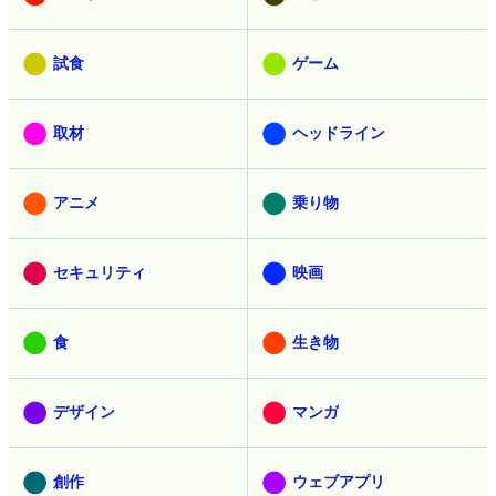
試食
ゲーム
取材
ヘッドライン
アニメ
乗り物
セキュリティ
映画
食
生き物
デザイン
マンガ
創作
ウェブアプリ