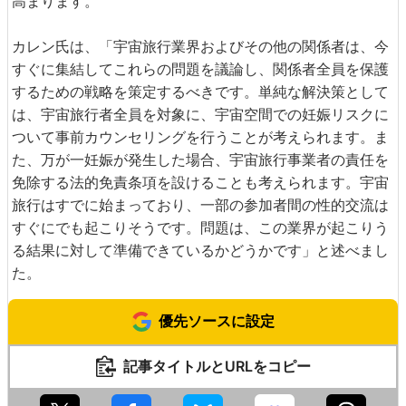
高まります。
カレン氏は、「宇宙旅行業界およびその他の関係者は、今
すぐに集結してこれらの問題を議論し、関係者全員を保護
するための戦略を策定するべきです。単純な解決策として
は、宇宙旅行者全員を対象に、宇宙空間での妊娠リスクに
ついて事前カウンセリングを行うことが考えられます。ま
た、万が一妊娠が発生した場合、宇宙旅行事業者の責任を
免除する法的免責条項を設けることも考えられます。宇宙
旅行はすでに始まっており、一部の参加者間の性的交流は
すぐにでも起こりそうです。問題は、この業界が起こりう
る結果に対して準備できているかどうかです」と述べまし
た。
優先ソースに設定
記事タイトルとURLをコピー