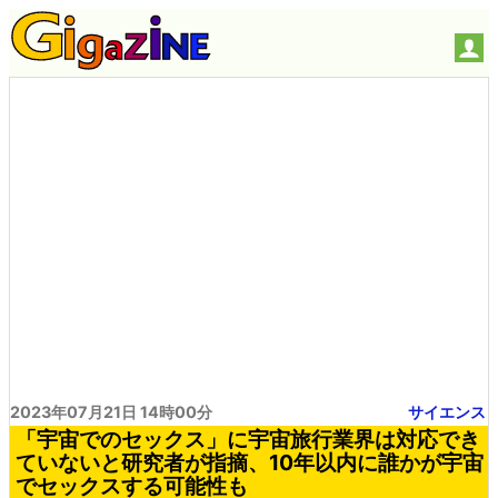
2023年07月21日 14時00分
サイエンス
「宇宙でのセックス」に宇宙旅行業界は対応でき
ていないと研究者が指摘、10年以内に誰かが宇宙
でセックスする可能性も