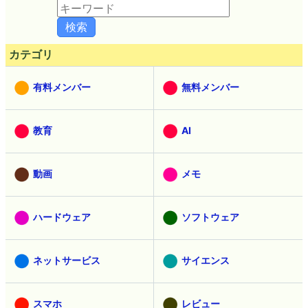
カテゴリ
有料メンバー
無料メンバー
教育
AI
動画
メモ
ハードウェア
ソフトウェア
ネットサービス
サイエンス
スマホ
レビュー