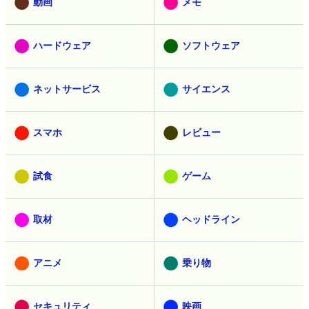
動画
メモ
ハードウェア
ソフトウェア
ネットサービス
サイエンス
スマホ
レビュー
試食
ゲーム
取材
ヘッドライン
アニメ
乗り物
セキュリティ
映画