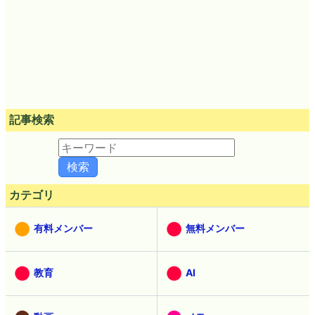
記事検索
カテゴリ
有料メンバー
無料メンバー
教育
AI