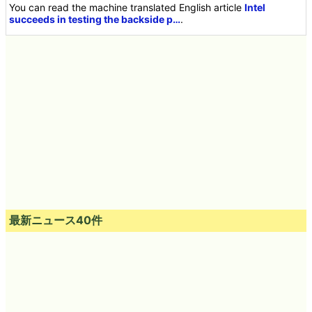
You can read the machine translated English article
Intel
succeeds in testing the backside p…
.
最新ニュース40件