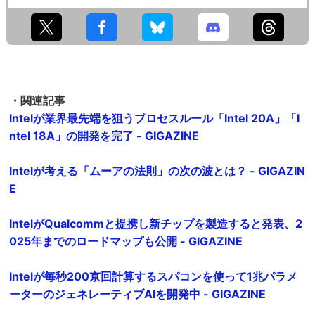
・関連記事
Intelが業界最先端を狙うプロセスルール「Intel 20A」「I
ntel 18A」の開発を完了 - GIGAZINE
Intelが考える「ムーアの法則」の次の波とは？ - GIGAZIN
E
IntelがQualcommと提携し新チップを製造すると発表、2
025年までのロードマップも公開 - GIGAZINE
Intelが毎秒200京回計算するスパコンを使って1兆パラメ
ーターのジェネレーティブAIを開発中 - GIGAZINE