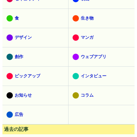
食
生き物
デザイン
マンガ
創作
ウェブアプリ
ピックアップ
インタビュー
お知らせ
コラム
広告
過去の記事