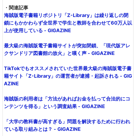
・関連記事
海賊版電子書籍リポジトリ「Z-Library」は繰り返しの閉
鎖にもかかわらず全世界で学生と教師を合わせて60万人以
上が使用している - GIGAZINE
最大級の海賊版電子書籍サイトが突如閉鎖、「現代版アレ
クサンドリア図書館の放火」と嘆く声 - GIGAZINE
TikTokでもオススメされていた世界最大級の海賊版電子書
籍サイト「Z-Library」の運営者が逮捕・起訴される - GIG
AZINE
海賊版の利用者は「方法があればお金を払って合法的にコ
ンテンツを得る」という調査結果 - GIGAZINE
「大学の教科書が高すぎる」問題を解決するために行われ
ている取り組みとは？ - GIGAZINE