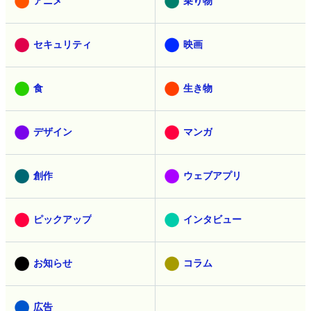
アニメ
乗り物
セキュリティ
映画
食
生き物
デザイン
マンガ
創作
ウェブアプリ
ピックアップ
インタビュー
お知らせ
コラム
広告