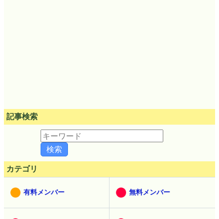
記事検索
カテゴリ
有料メンバー
無料メンバー