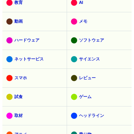
教育
AI
動画
メモ
ハードウェア
ソフトウェア
ネットサービス
サイエンス
スマホ
レビュー
試食
ゲーム
取材
ヘッドライン