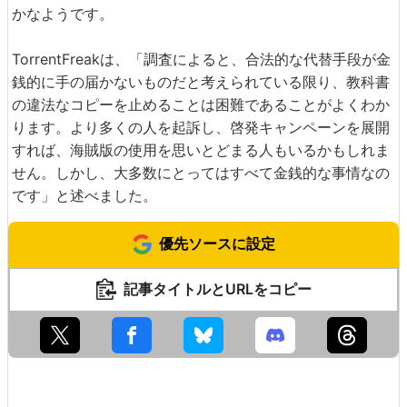
かなようです。
TorrentFreakは、「調査によると、合法的な代替手段が金
銭的に手の届かないものだと考えられている限り、教科書
の違法なコピーを止めることは困難であることがよくわか
ります。より多くの人を起訴し、啓発キャンペーンを展開
すれば、海賊版の使用を思いとどまる人もいるかもしれま
せん。しかし、大多数にとってはすべて金銭的な事情なの
です」と述べました。
優先ソースに設定
記事タイトルとURLをコピー