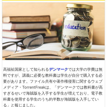
高福祉国家として知られる
デンマーク
では大学の学費は無
料ですが、講義に必要な教科書は学生が自分で購入する必
要があります。ファイル共有や著作権侵害に関するウェブ
メディア・TorrentFreakは、「デンマークでは教科書が高
すぎるせいで海賊版を入手する学生が増えており、電子教
科書を使用する学生のうち約半数が海賊版を入手してい
る」と報じました。