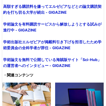
高額すぎる購読料を嫌ってエルゼビアなどとの論文購読契
約を打ち切る大学が続出 - GIGAZINE
学術論文を有料購読サービスから解放しようとする試みが
進行中 - GIGAZINE
学術出版社エルゼビアが掲載料引き下げを拒否したため学
術委員会の全科学者が辞任 - GIGAZINE
学術論文を無料で公開している海賊版サイト「Sci-Hub」
の運営者へのインタビュー - GIGAZINE
・関連コンテンツ