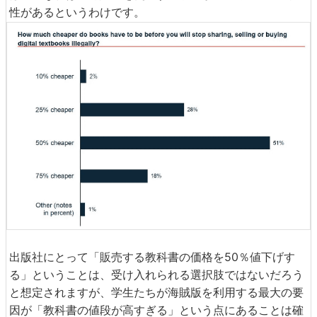
性があるというわけです。
出版社にとって「販売する教科書の価格を50％値下げす
る」ということは、受け入れられる選択肢ではないだろう
と想定されますが、学生たちが海賊版を利用する最大の要
因が「教科書の値段が高すぎる」という点にあることは確