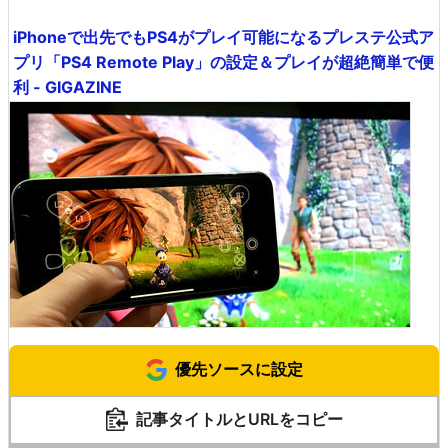
iPhoneで出先でもPS4がプレイ可能になるプレステ公式ア
プリ「PS4 Remote Play」の設定＆プレイが超絶簡単で便
利 - GIGAZINE
優先ソースに設定
記事タイトルとURLをコピー