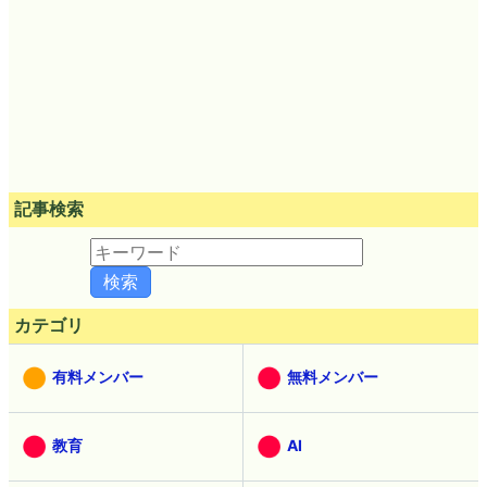
記事検索
カテゴリ
有料メンバー
無料メンバー
教育
AI