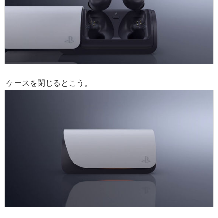
ケースを閉じるとこう。