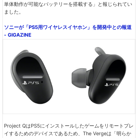
単体動作が可能なバッテリーを搭載する」と報じられてい
ました。
ソニーが「PS5用ワイヤレスイヤホン」を開発中との報道
- GIGAZINE
Project QはPS5にインストールしたゲームをリモートプレ
イするためのデバイスであるため、The Vergeは「明らか