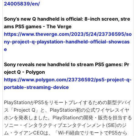
24005839/en/
Sony’s new Q handheld is official: 8-inch screen, stre
ams PS5 games - The Verge
https://www.theverge.com/2023/5/24/23736595/so
ny-project-q-playstation-handheld-official-showcas
e
Sony reveals new handheld to stream PS5 games: Pr
oject Q - Polygon
https://www.polygon.com/23736592/ps5-project-q-
portable-streaming-device
PlayStationがPS5をリモートプレイするための新型デバイ
ス「Project Q」と、PlayStation初の公式ワイヤレスイヤ
ホンを発表しました。PlayStationの開発・販売を担当する
ソニー・インタラクティブエンタテインメント(SIE)のジ
ム・ライアンCEOは、「Wi-Fi経由でリモートでPS5から