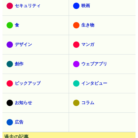
セキュリティ
映画
食
生き物
デザイン
マンガ
創作
ウェブアプリ
ピックアップ
インタビュー
お知らせ
コラム
広告
過去の記事