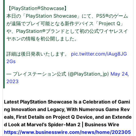
【PlayStation®Showcase】
本日の「PlayStation Showcase」にて、PS5®のゲーム
が遠隔でプレイ可能となる新作デバイス「Project Q」
や、PlayStation®ブランドとして初の公式ワイヤレスイ
ヤホンの情報を初公開しました。
詳細は後日発表いたします。
pic.twitter.com/iAug8JG
2Gs
— プレイステーション公式 (@PlayStation_jp)
May 24,
2023
Latest PlayStation Showcase Is a Celebration of Gami
ng Innovation and Legacy, With Numerous Game Rev
eals, First Details on Project Q Device, and an Extende
d Look at Marvel’s Spider-Man 2 | Business Wire
https://www.businesswire.com/news/home/202305