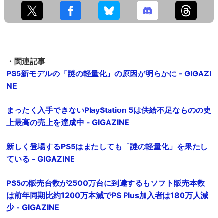
・関連記事
PS5新モデルの「謎の軽量化」の原因が明らかに - GIGAZI
NE
まったく入手できないPlayStation 5は供給不足なものの史
上最高の売上を達成中 - GIGAZINE
新しく登場するPS5はまたしても「謎の軽量化」を果たし
ている - GIGAZINE
PS5の販売台数が2500万台に到達するもソフト販売本数
は前年同期比約1200万本減でPS Plus加入者は180万人減
少 - GIGAZINE