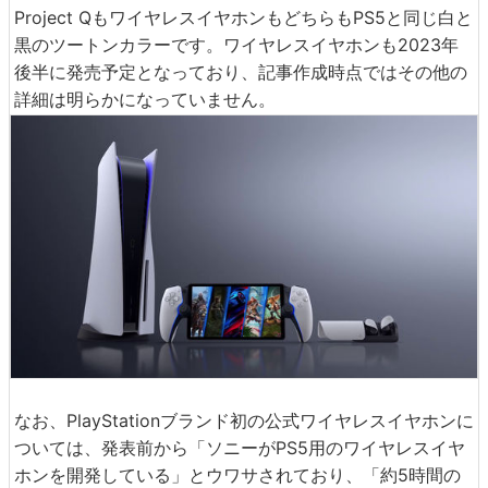
Project QもワイヤレスイヤホンもどちらもPS5と同じ白と
黒のツートンカラーです。ワイヤレスイヤホンも2023年
後半に発売予定となっており、記事作成時点ではその他の
詳細は明らかになっていません。
なお、PlayStationブランド初の公式ワイヤレスイヤホンに
ついては、発表前から「ソニーがPS5用のワイヤレスイヤ
ホンを開発している」とウワサされており、「約5時間の