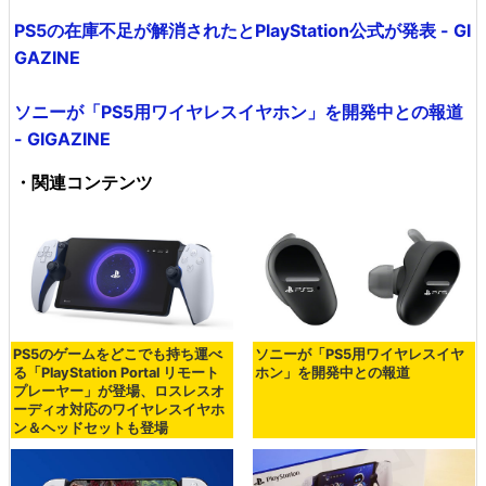
PS5の在庫不足が解消されたとPlayStation公式が発表 - GI
GAZINE
ソニーが「PS5用ワイヤレスイヤホン」を開発中との報道
- GIGAZINE
・関連コンテンツ
PS5のゲームをどこでも持ち運べ
ソニーが「PS5用ワイヤレスイヤ
る「PlayStation Portal リモート
ホン」を開発中との報道
プレーヤー」が登場、ロスレスオ
ーディオ対応のワイヤレスイヤホ
ン＆ヘッドセットも登場