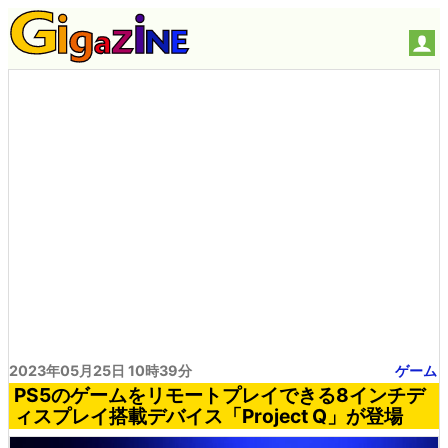
2023年05月25日 10時39分
ゲーム
PS5のゲームをリモートプレイできる8インチデ
ィスプレイ搭載デバイス「Project Q」が登場