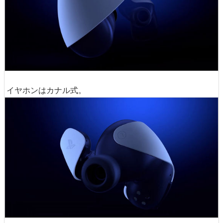
イヤホンはカナル式。