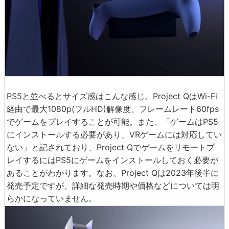
PS5と並べるとサイズ感はこんな感じ。Project QはWi-Fi
経由で最大1080p(フルHD)解像度、フレームレート60fps
でゲームをプレイすることが可能。また、「ゲームはPS5
にインストールする必要があり、VRゲームには対応してい
ない」と記されており、Project Qでゲームをリモートプ
レイするにはPS5にゲームをインストールしておく必要が
あることがわかります。なお、Project Qは2023年後半に
発売予定ですが、詳細な発売時期や価格などについては明
らかになっていません。