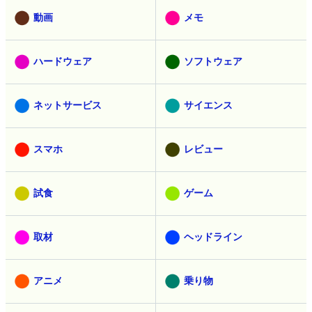
動画
メモ
ハードウェア
ソフトウェア
ネットサービス
サイエンス
スマホ
レビュー
試食
ゲーム
取材
ヘッドライン
アニメ
乗り物