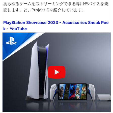
あらゆるゲームをストリーミングできる専用デバイスを発
売します」と、Project Qを紹介しています。
PlayStation Showcase 2023 - Accessories Sneak Pee
k - YouTube