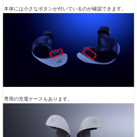
本体には小さなボタンが付いているのが確認できます。
専用の充電ケースもあります。