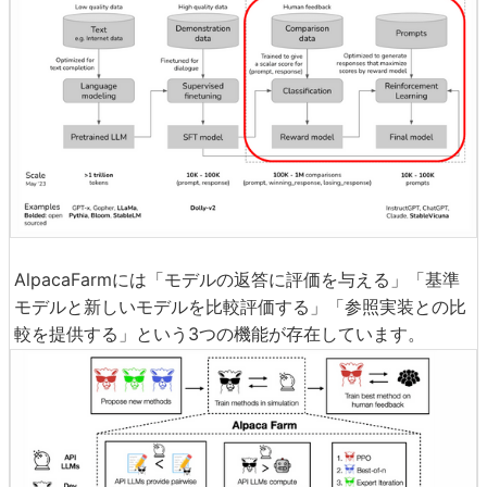
AlpacaFarmには「モデルの返答に評価を与える」「基準
モデルと新しいモデルを比較評価する」「参照実装との比
較を提供する」という3つの機能が存在しています。