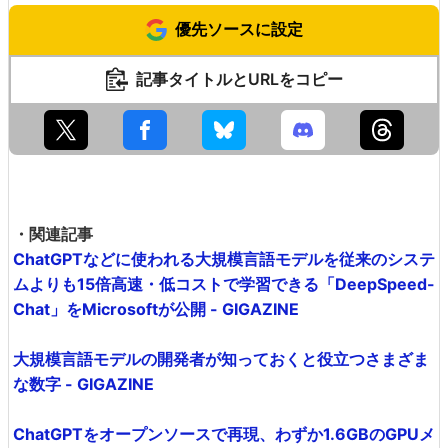
優先ソースに設定
記事タイトルとURLをコピー
・関連記事
ChatGPTなどに使われる大規模言語モデルを従来のシステ
ムよりも15倍高速・低コストで学習できる「DeepSpeed-
Chat」をMicrosoftが公開 - GIGAZINE
大規模言語モデルの開発者が知っておくと役立つさまざま
な数字 - GIGAZINE
ChatGPTをオープンソースで再現、わずか1.6GBのGPUメ