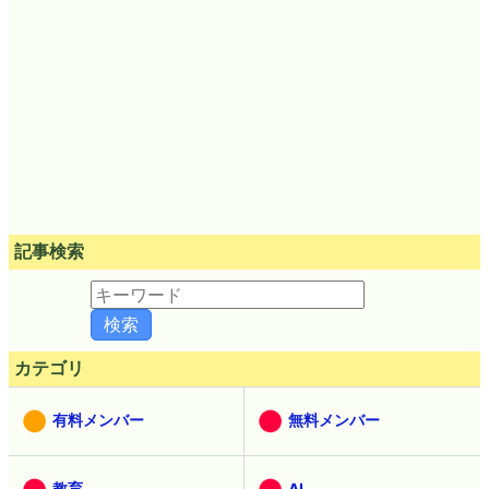
記事検索
カテゴリ
有料メンバー
無料メンバー
教育
AI