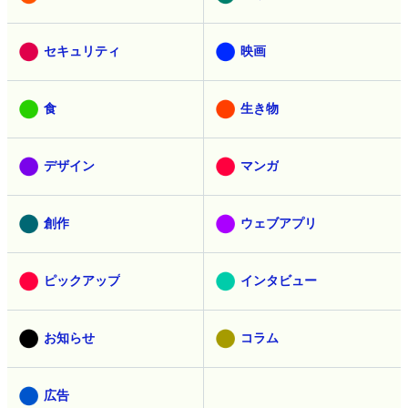
セキュリティ
映画
食
生き物
デザイン
マンガ
創作
ウェブアプリ
ピックアップ
インタビュー
お知らせ
コラム
広告