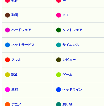
動画
メモ
ハードウェア
ソフトウェア
ネットサービス
サイエンス
スマホ
レビュー
試食
ゲーム
取材
ヘッドライン
アニメ
乗り物