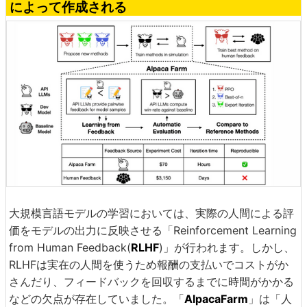
によって作成される
大規模言語モデルの学習においては、実際の人間による評
価をモデルの出力に反映させる「Reinforcement Learning
from Human Feedback(
RLHF
)」が行われます。しかし、
RLHFは実在の人間を使うため報酬の支払いでコストがか
さんだり、フィードバックを回収するまでに時間がかかる
などの欠点が存在していました。「
AlpacaFarm
」は「人