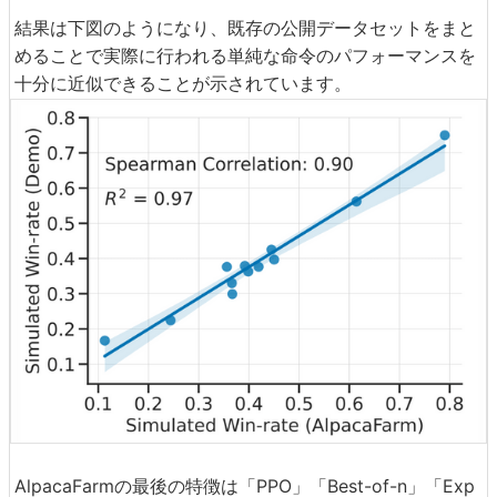
結果は下図のようになり、既存の公開データセットをまと
めることで実際に行われる単純な命令のパフォーマンスを
十分に近似できることが示されています。
AlpacaFarmの最後の特徴は「PPO」「Best-of-n」「Exp