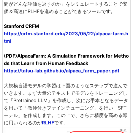
間がどんな評価を返すのか」をシミュレートすることで安
価＆高速にRLHFを進めることができるツールです。
Stanford CRFM
https://crfm.stanford.edu/2023/05/22/alpaca-farm.h
tml
(PDF)AlpacaFarm: A Simulation Framework for Metho
ds that Learn from Human Feedback
https://tatsu-lab.github.io/alpaca_farm_paper.pdf
大規模言語モデルの学習は下図のようなステップで進んで
いきます。まず大量のテキストでモデルをトレーニングし
て「Pretrained LLM」を作成し、次にお手本となるデータ
を用いて「教師付きファインチューニング」を行い「SFT
モデル」を作成します。この上で、さらに精度を高める際
に用いられるのが
RLHF
です。