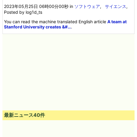
2023年05月25日 06時00分00秒
in
ソフトウェア
,
サイエンス
,
Posted by log1d_ts
You can read the machine translated English article
A team at
Stanford University creates &#…
.
最新ニュース40件