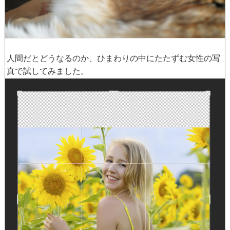
人間だとどうなるのか、ひまわりの中にたたずむ女性の写
真で試してみました。