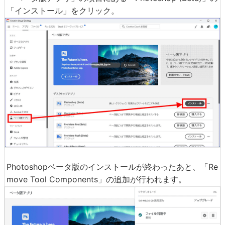
「インストール」をクリック。
Photoshopベータ版のインストールが終わったあと、「Re
move Tool Components」の追加が行われます。