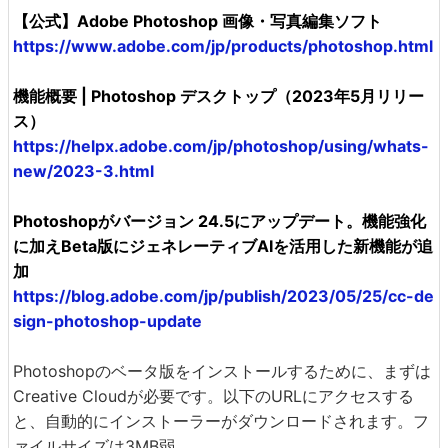
【公式】Adobe Photoshop 画像・写真編集ソフト
https://www.adobe.com/jp/products/photoshop.html
機能概要 | Photoshop デスクトップ（2023年5月リリー
ス）
https://helpx.adobe.com/jp/photoshop/using/whats-
new/2023-3.html
Photoshopがバージョン 24.5にアップデート。機能強化
に加えBeta版にジェネレーティブAIを活用した新機能が追
加
https://blog.adobe.com/jp/publish/2023/05/25/cc-de
sign-photoshop-update
Photoshopのベータ版をインストールするために、まずは
Creative Cloudが必要です。以下のURLにアクセスする
と、自動的にインストーラーがダウンロードされます。フ
ァイルサイズは3MB弱。