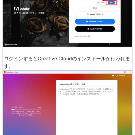
ログインするとCreative Cloudのインストールが行われま
す。