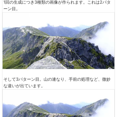
1回の生成につき3種類の画像が作られます。これは2パタ
ーン目。
そして3パターン目。山の連なり、手前の処理など、微妙
な違いが出ています。