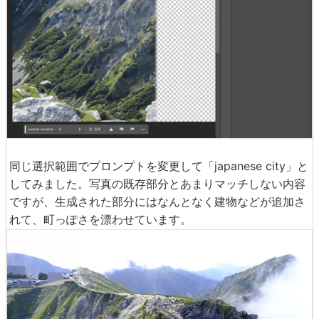
同じ選択範囲でプロンプトを変更して「japanese city」と
してみました。写真の既存部分とあまりマッチしない内容
ですが、生成された部分にはなんとなく建物などが追加さ
れて、町っぽさを漂わせています。