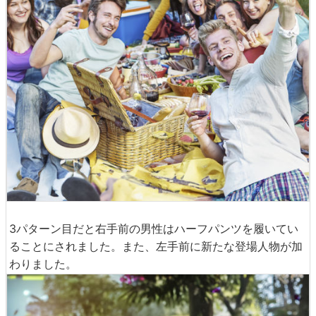
3パターン目だと右手前の男性はハーフパンツを履いてい
ることにされました。また、左手前に新たな登場人物が加
わりました。