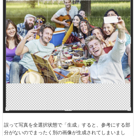
誤って写真を全選択状態で「生成」すると、参考にする部
分がないのでまったく別の画像が生成されてしまいまし