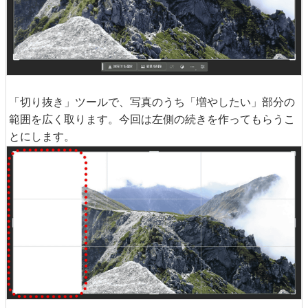
「切り抜き」ツールで、写真のうち「増やしたい」部分の
範囲を広く取ります。今回は左側の続きを作ってもらうこ
とにします。