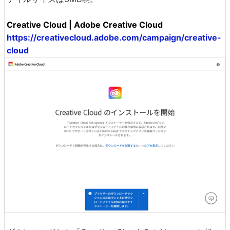
Creative Cloud | Adobe Creative Cloud
https://creativecloud.adobe.com/campaign/creative-
cloud