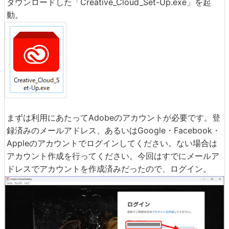
ダウンロードした「Creative_Cloud_Set-Up.exe」を起
動。
まずは利用にあたってAdobeのアカウントが必要です。登
録済みのメールアドレス、あるいはGoogle・Facebook・
Appleのアカウントでログインしてください。ない場合は
アカウント作成を行ってください。今回はすでにメールア
ドレスでアカウントを作成済みだったので、ログイン。