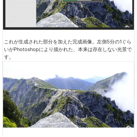
これが生成された部分を加えた完成画像。左側5分の1ぐら
いがPhotoshopにより描かれた、本来は存在しない光景で
す。