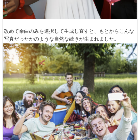
改めて余白のみを選択して生成し直すと、もとからこんな
写真だったかのような自然な続きが生まれました。