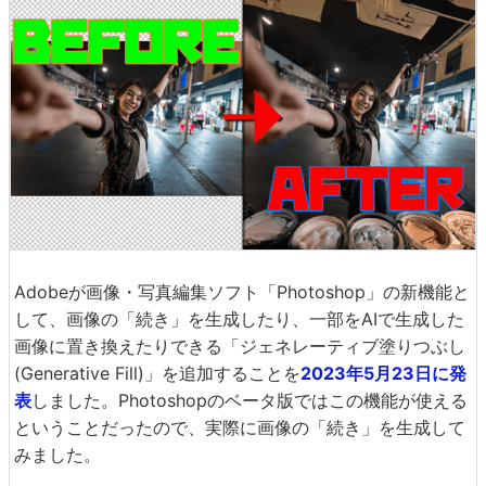
Adobeが画像・写真編集ソフト「Photoshop」の新機能と
して、画像の「続き」を生成したり、一部をAIで生成した
画像に置き換えたりできる「ジェネレーティブ塗りつぶし
(Generative Fill)」を追加することを
2023年5月23日に発
表
しました。Photoshopのベータ版ではこの機能が使える
ということだったので、実際に画像の「続き」を生成して
みました。