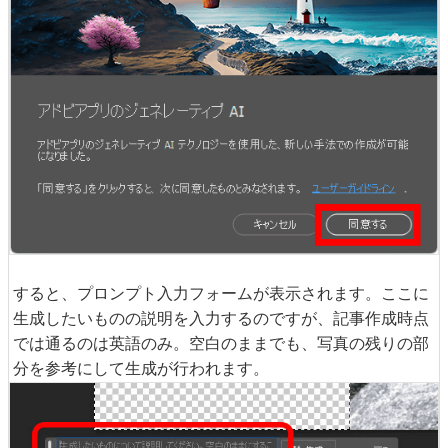
すると、プロンプト入力フォームが表示されます。ここに
生成したいものの説明を入力するのですが、記事作成時点
では通るのは英語のみ。空白のままでも、写真の残りの部
分を参考にして生成が行われます。