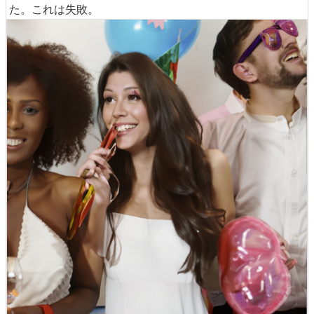
た。これは失敗。