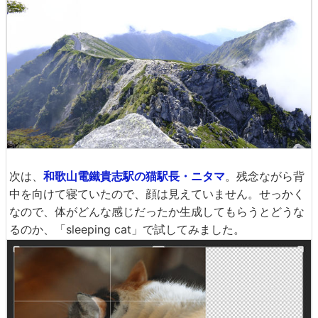
次は、
和歌山電鐵貴志駅の猫駅長・ニタマ
。残念ながら背
中を向けて寝ていたので、顔は見えていません。せっかく
なので、体がどんな感じだったか生成してもらうとどうな
るのか、「sleeping cat」で試してみました。