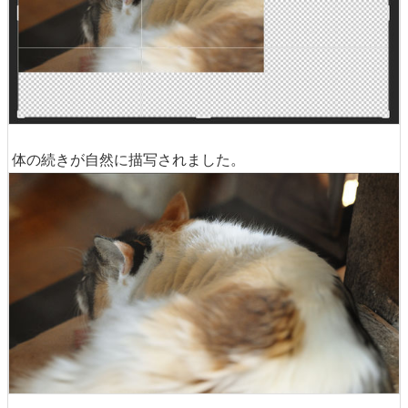
体の続きが自然に描写されました。