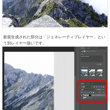
新規生成された部分は「ジェネレーティブレイヤー」とい
う別レイヤー扱いです。