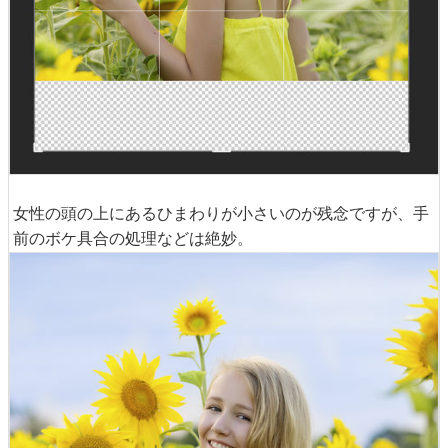
女性の頭の上にあるひまわりが小さいのが残念ですが、手
前のボケ具合の処理などは絶妙。