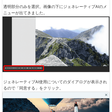
透明部分のみを選択。画像の下にジェネレーティブAIのメ
ニューが出てきました。
ジェネレーティブAI使用についてのダイアログが表示され
るので「同意する」をクリック。