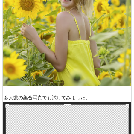
多人数の集合写真でも試してみました。