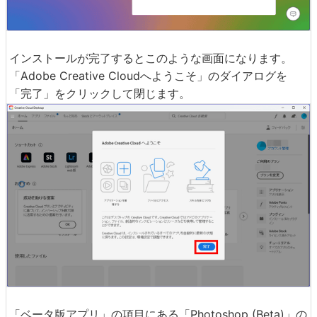
インストールが完了するとこのような画面になります。
「Adobe Creative Cloudへようこそ」のダイアログを
「完了」をクリックして閉じます。
「ベータ版アプリ」の項目にある「Photoshop (Beta)」の