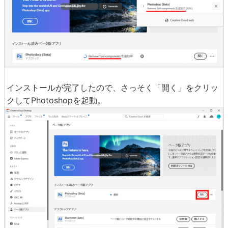
インストールが完了したので、さっそく「開く」をクリッ
クしてPhotoshopを起動。