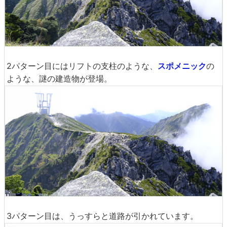
2パターン目にはリフトの支柱のような、
スポメニック
の
ような、謎の建造物が登場。
3パターン目は、うっすらと道路が引かれています。