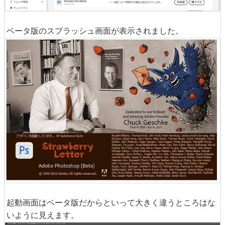
ベータ版のスプラッシュ画面が表示されました。
起動画面はベータ版だからといって大きく違うところはな
いように見えます。