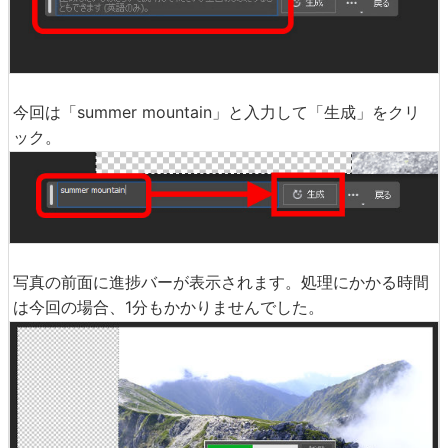
今回は「summer mountain」と入力して「生成」をクリ
ック。
写真の前面に進捗バーが表示されます。処理にかかる時間
は今回の場合、1分もかかりませんでした。