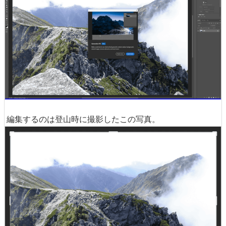
編集するのは登山時に撮影したこの写真。