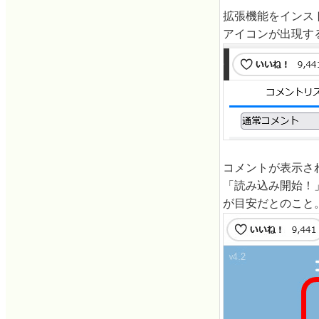
拡張機能をインス
アイコンが出現す
コメントが表示さ
「読み込み開始！
が目安だとのこと