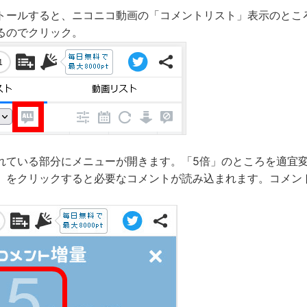
トールすると、ニコニコ動画の「コメントリスト」表示のところ
るのでクリック。
れている部分にメニューが開きます。「5倍」のところを適宜
」をクリックすると必要なコメントが読み込まれます。コメント
。