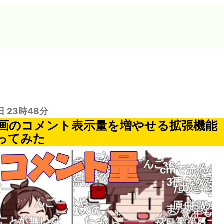
日 23時48分
画のコメント表示量を増やせる拡張機能
ってみた