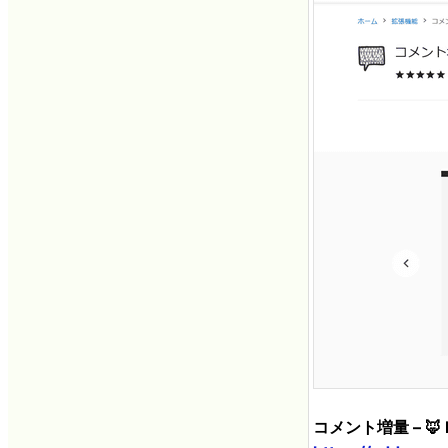
コメント増量 – 🦊 