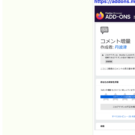
https://addons.