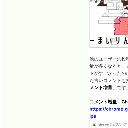
他のユーザーの投
量が多くなると、
トがすごかったの
た古いコメントも
メント増量
」です
コメント増量 - C
https://chrome
ipe