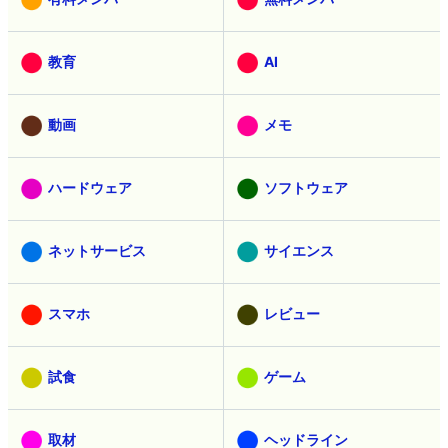
教育
AI
動画
メモ
ハードウェア
ソフトウェア
ネットサービス
サイエンス
スマホ
レビュー
試食
ゲーム
取材
ヘッドライン