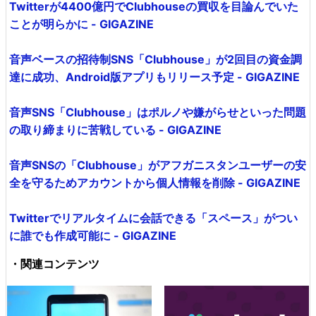
Twitterが4400億円でClubhouseの買収を目論んでいた
ことが明らかに - GIGAZINE
音声ベースの招待制SNS「Clubhouse」が2回目の資金調
達に成功、Android版アプリもリリース予定 - GIGAZINE
音声SNS「Clubhouse」はポルノや嫌がらせといった問題
の取り締まりに苦戦している - GIGAZINE
音声SNSの「Clubhouse」がアフガニスタンユーザーの安
全を守るためアカウントから個人情報を削除 - GIGAZINE
Twitterでリアルタイムに会話できる「スペース」がつい
に誰でも作成可能に - GIGAZINE
・関連コンテンツ