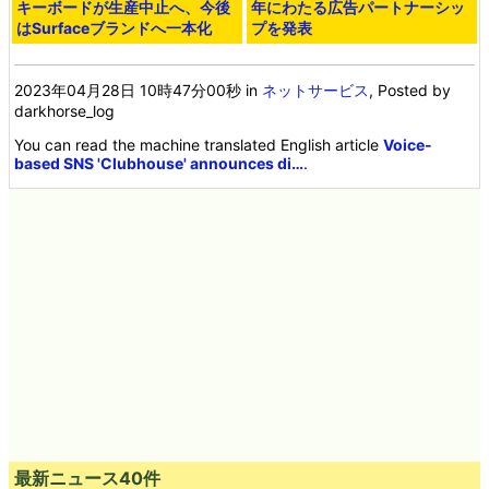
キーボードが生産中止へ、今後
年にわたる広告パートナーシッ
はSurfaceブランドへ一本化
プを発表
2023年04月28日 10時47分00秒
in
ネットサービス
, Posted by
darkhorse_log
You can read the machine translated English article
Voice-
based SNS 'Clubhouse' announces di…
.
最新ニュース40件