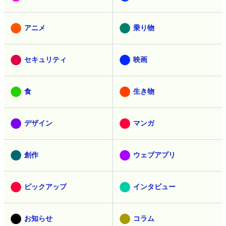
アニメ
乗り物
セキュリティ
映画
食
生き物
デザイン
マンガ
創作
ウェブアプリ
ピックアップ
インタビュー
お知らせ
コラム