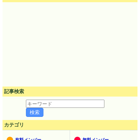
記事検索
カテゴリ
有料メンバー
無料メンバー