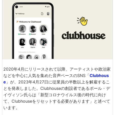
2020年4月にリリースされて以降、アーティストや政治家
などを中心に人気を集めた音声ベースのSNS「
Clubhous
e
」が、2023年4月27日に従業員の半数以上を解雇するこ
とを発表しました。Clubhouseの創設者であるポール・デ
イヴィソン氏らは「新型コロナウイルス後の時代に向け
て、Clubhouseをリセットする必要があります」と述べて
います。