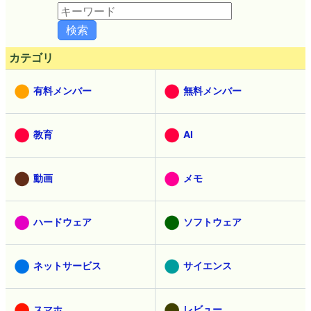
カテゴリ
有料メンバー
無料メンバー
教育
AI
動画
メモ
ハードウェア
ソフトウェア
ネットサービス
サイエンス
スマホ
レビュー