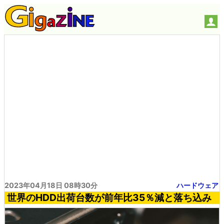
2023年04月18日 08時30分
ハードウェア
世界のHDD出荷台数が前年比35％減と落ち込み