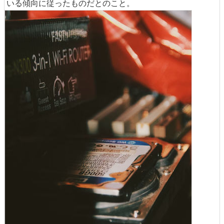
いる傾向に従ったものだとのこと。