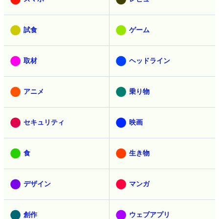
試食
ゲーム
取材
ヘッドライン
アニメ
乗り物
セキュリティ
映画
食
生き物
デザイン
マンガ
創作
ウェブアプリ