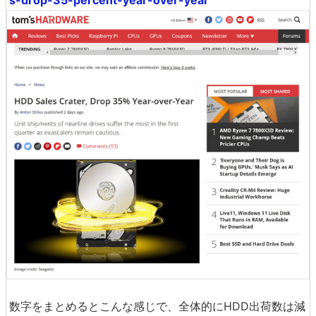
数字をまとめるとこんな感じで、全体的にHDD出荷数は減