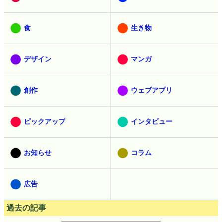
食
生き物
デザイン
マンガ
創作
ウェブアプリ
ピックアップ
インタビュー
お知らせ
コラム
広告
過去の記事