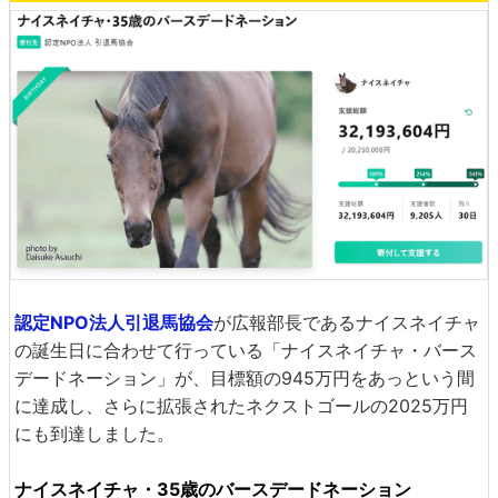
認定NPO法人引退馬協会
が広報部長であるナイスネイチャ
の誕生日に合わせて行っている「ナイスネイチャ・バース
デードネーション」が、目標額の945万円をあっという間
に達成し、さらに拡張されたネクストゴールの2025万円
にも到達しました。
ナイスネイチャ・35歳のバースデードネーション