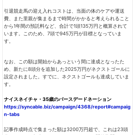
引退競走馬の迎え入れコストは、当面の体のケアや運送
費、また里親が集まるまで時間がかかると考えられること
から1年間の預託料など、合計で1頭135万円と概算されて
います。このため、7頭で945万円が目標となっていま
す。
なお、この額は開始からあっという間に達成となったた
め、新たに8頭分を追加した2025万円がネクストゴールに
設定されました。すでに、ネクストゴールも達成していま
す。
ナイスネイチャ・35歳のバースデードネーション
https://syncable.biz/campaign/4368/report#campaig
n-tabs
記事作成時点で集まった額は3200万円超で、これは23頭