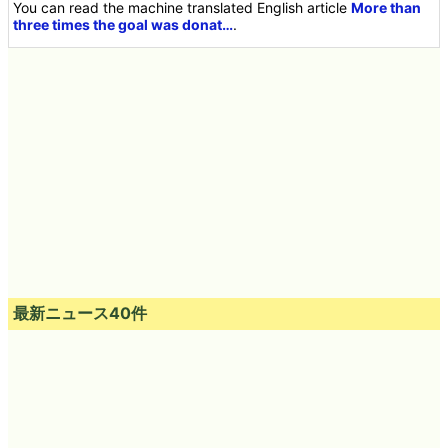
You can read the machine translated English article
More than
three times the goal was donat…
.
最新ニュース40件