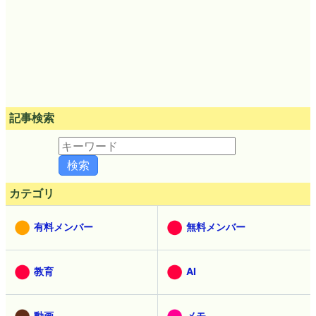
記事検索
カテゴリ
有料メンバー
無料メンバー
教育
AI
動画
メモ