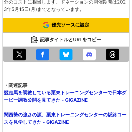
分のコストに相当します。ドネーションの開催期間は202
3年5月15日(月)までとなっています。
優先ソースに設定
記事タイトルとURLをコピー
・関連記事
競走馬を調教している栗東トレーニングセンターで日本ダ
ービー調教公開を見てきた - GIGAZINE
関西勢の強さの源、栗東トレーニングセンターの坂路コー
スを見学してきた - GIGAZINE