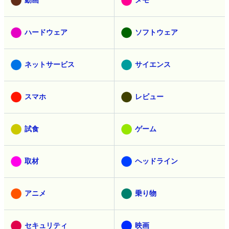
ハードウェア
ソフトウェア
ネットサービス
サイエンス
スマホ
レビュー
試食
ゲーム
取材
ヘッドライン
アニメ
乗り物
セキュリティ
映画