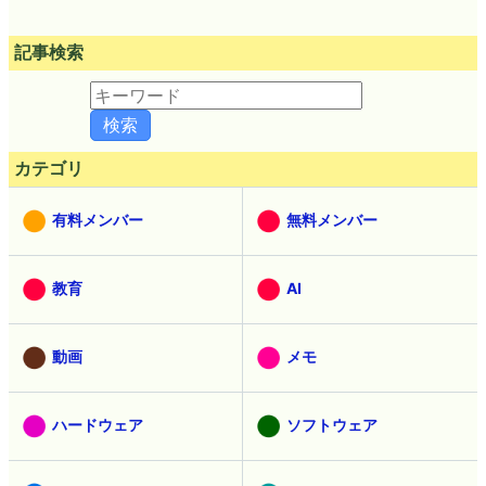
記事検索
カテゴリ
有料メンバー
無料メンバー
教育
AI
動画
メモ
ハードウェア
ソフトウェア