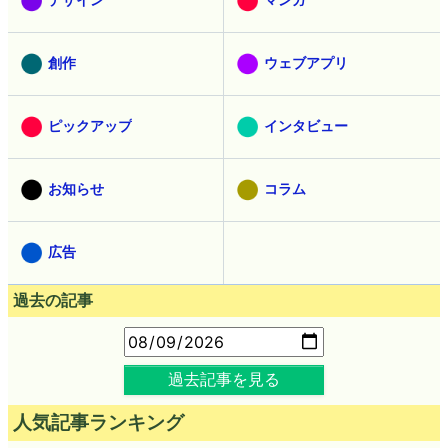
創作
ウェブアプリ
ピックアップ
インタビュー
お知らせ
コラム
広告
過去の記事
過去記事を見る
人気記事ランキング