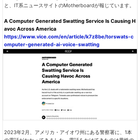
と、IT系ニュースサイトのMotherboardが報じています。
A Computer Generated Swatting Service Is Causing H
avoc Across America
https://www.vice.com/en/article/k7z8be/torswats-c
omputer-generated-ai-voice-swatting
2023年2月、アメリカ・アイオワ州にある警察署に、1本
の電話がかかってきました。電話をかけてきたのは男性の