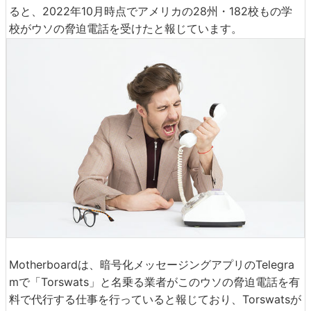
ると、2022年10月時点でアメリカの28州・182校もの学
校がウソの脅迫電話を受けたと報じています。
Motherboardは、暗号化メッセージングアプリのTelegra
mで「Torswats」と名乗る業者がこのウソの脅迫電話を有
料で代行する仕事を行っていると報じており、Torswatsが