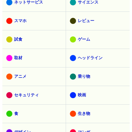
ネットサービス
サイエンス
スマホ
レビュー
試食
ゲーム
取材
ヘッドライン
アニメ
乗り物
セキュリティ
映画
食
生き物
デザイン
マンガ