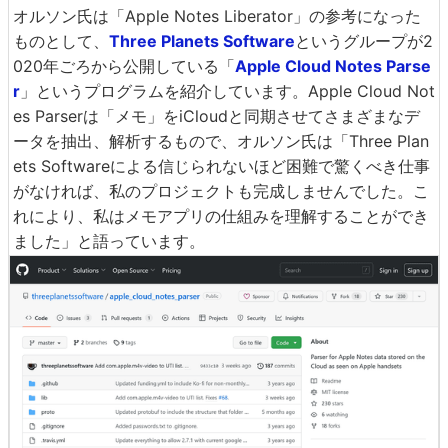
オルソン氏は「Apple Notes Liberator」の参考になった
ものとして、
Three Planets Software
というグループが2
020年ごろから公開している「
Apple Cloud Notes Parse
r
」というプログラムを紹介しています。Apple Cloud Not
es Parserは「メモ」をiCloudと同期させてさまざまなデ
ータを抽出、解析するもので、オルソン氏は「Three Plan
ets Softwareによる信じられないほど困難で驚くべき仕事
がなければ、私のプロジェクトも完成しませんでした。こ
れにより、私はメモアプリの仕組みを理解することができ
ました」と語っています。