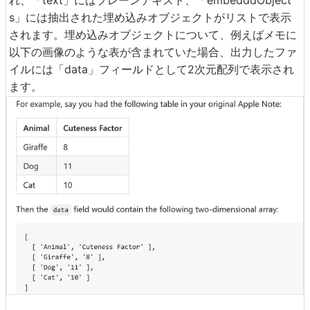
れ、「text」にはプレーンテキスト、「embedddObject
s」には抽出された埋め込みオブジェクトがリストで表示
されます。埋め込みオブジェクトについて、例えばメモに
以下の画像のような表が含まれていた場合、出力したファ
イルには「data」フィールドとして2次元配列で表示され
ます。