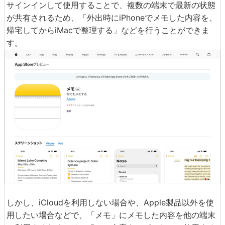
サインインして使用することで、複数の端末で最新の状態
が共有されるため、「外出時にiPhoneでメモした内容を、
帰宅してからiMacで整理する」などを行うことができま
す。
しかし、iCloudを利用しない場合や、Apple製品以外を使
用したい場合などで、「メモ」にメモした内容を他の端末