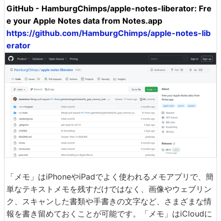
GitHub - HamburgChimps/apple-notes-liberator: Fre
e your Apple Notes data from Notes.app
https://github.com/HamburgChimps/apple-notes-lib
erator
「メモ」はiPhoneやiPadでよく使われるメモアプリで、簡
単なテキストメモを残すだけではなく、画像やウェブリン
ク、スキャンした書類や手書きの文字など、さまざまな情
報を書き留めておくことが可能です。「メモ」はiCloudに