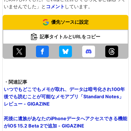
いませんでした」と
コメント
しています。
優先ソースに設定
記事タイトルとURLをコピー
・関連記事
いつでもどこでもメモが取れ、データは暗号化され100年
後でも読むことが可能なメモアプリ「Standard Notes」
レビュー - GIGAZINE
死後に遺族があなたのiPhoneデータへアクセスできる機能
がiOS 15.2 Beta 2で追加 - GIGAZINE