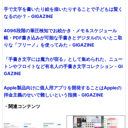
手で文字を書いたり絵を描いたりすることで子どもは賢く
なるのか？ - GIGAZINE
4096段階の筆圧検知でお絵かき・メモ＆スケジュール
帳・PDF書き込みが可能な手書きとデジタルのいいとこ取
りな「フリーノ」を使ってみた - GIGAZINE
「手書き文字には魔力が宿る」として集められた、ニュー
トンやフロイトなど有名人の手書き文字コレクション - GI
GAZINE
Apple製品向けに個人用アプリを開発することはAppleの
拝金主義のせいで難しいという指摘 - GIGAZINE
・関連コンテンツ