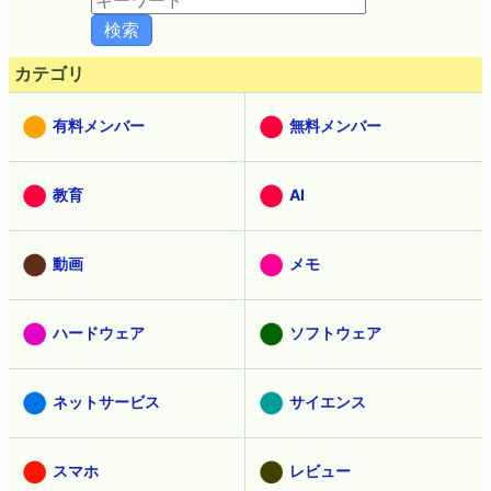
カテゴリ
有料メンバー
無料メンバー
教育
AI
動画
メモ
ハードウェア
ソフトウェア
ネットサービス
サイエンス
スマホ
レビュー