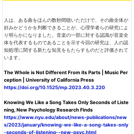
人は、ある曲をほんの数秒間聴いただけで、その曲全体が
好みかどうかを判断できることが、心理学者らの研究によ
り明らかになりました。音楽の一部に対する認識が音楽全
体を代表するものであることを示す今回の研究は、人の認
知処理に関する新たな知見をもたらすものだと評価されて
います。
The Whole is Not Different From its Parts | Music Per
ception | University of California Press
https://doi.org/10.1525/mp.2023.40.3.220
Knowing We Like a Song Takes Only Seconds of Liste
ning, New Psychology Research Finds
https://www.nyu.edu/about/news-publications/new
s/2023/january/knowing-we-like-a-song-takes-only
-seconds-of-listening--new-psyc.html