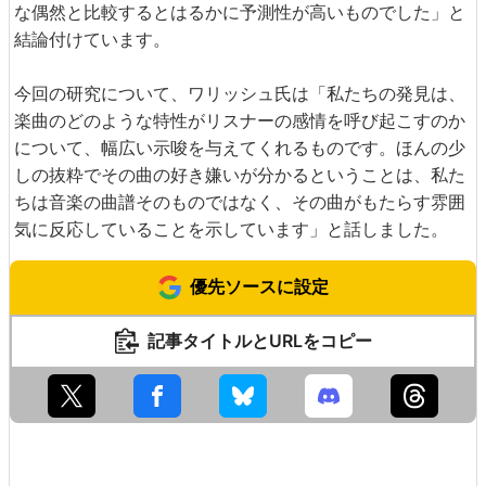
な偶然と比較するとはるかに予測性が高いものでした」と
結論付けています。
今回の研究について、ワリッシュ氏は「私たちの発見は、
楽曲のどのような特性がリスナーの感情を呼び起こすのか
について、幅広い示唆を与えてくれるものです。ほんの少
しの抜粋でその曲の好き嫌いが分かるということは、私た
ちは音楽の曲譜そのものではなく、その曲がもたらす雰囲
気に反応していることを示しています」と話しました。
優先ソースに設定
記事タイトルとURLをコピー