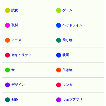
試食
ゲーム
取材
ヘッドライン
アニメ
乗り物
セキュリティ
映画
食
生き物
デザイン
マンガ
創作
ウェブアプリ