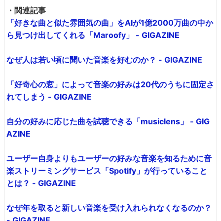
・関連記事
「好きな曲と似た雰囲気の曲」をAIが1億2000万曲の中か
ら見つけ出してくれる「Maroofy」 - GIGAZINE
なぜ人は若い頃に聞いた音楽を好むのか？ - GIGAZINE
「好奇心の窓」によって音楽の好みは20代のうちに固定さ
れてしまう - GIGAZINE
自分の好みに応じた曲を試聴できる「musiclens」 - GIG
AZINE
ユーザー自身よりもユーザーの好みな音楽を知るために音
楽ストリーミングサービス「Spotify」が行っていること
とは？ - GIGAZINE
なぜ年を取ると新しい音楽を受け入れられなくなるのか？
- GIGAZINE