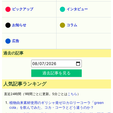
ピックアップ
インタビュー
お知らせ
コラム
広告
過去の記事
過去記事を見る
人気記事ランキング
直近24時間（1時間ごとに更新。5分ごとは
こちら
）
植物由来素材使用のギリシャ発ゼロカロリーコーラ「green
cola」を飲んでみた、コカ・コーラとどう違うのか？