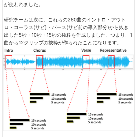
が使われました。
研究チームは次に、これらの260曲のイントロ・アウト
ロ・コーラス(サビ)・バース(サビ前の導入部分)から抜き
出した5秒・10秒・15秒の抜粋を作成しました。つまり、1
曲から12クリップの抜粋が作られたことになります。