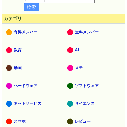
カテゴリ
有料メンバー
無料メンバー
教育
AI
動画
メモ
ハードウェア
ソフトウェア
ネットサービス
サイエンス
スマホ
レビュー