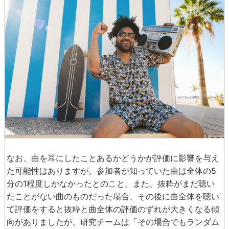
なお、曲を耳にしたことあるかどうかが評価に影響を与え
た可能性はありますが、参加者が知っていた曲は全体の5
分の1程度しかなかったとのこと。また、抜粋がまだ聴い
たことがない曲のものだった場合、その後に曲全体を聴い
て評価をすると抜粋と曲全体の評価のずれが大きくなる傾
向がありましたが、研究チームは「その場合でもランダム