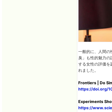
一般的に、人間の
臭」も性的魅力の
する女性の評価を
れました。
Frontiers | Do S
https://doi.org
Experiments Sho
https://www.sci