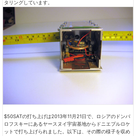
タリングしています。
$50SATの打ち上げは2013年11月21日で、ロシアのドンバ
ロフスキーにあるヤースヌイ宇宙基地からドニエプルロケ
ットで打ち上げられました。以下は、その際の様子を収め