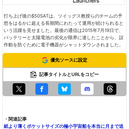
打ち上げ後の$50SATは、ツイッグス教授らのチームの予
想をはるかに超える長期間にわたって運用が続けられると
いう活躍を見せました。最後の通信は2015年7月19日で、
バッテリーと太陽電池の劣化が限界に達したことから、誤
作動を防ぐために電子機器がシャットダウンされました。
優先ソースに設定
記事タイトルとURLをコピー
・関連記事
紙より薄くポケットサイズの極小宇宙船を本当に月まで送