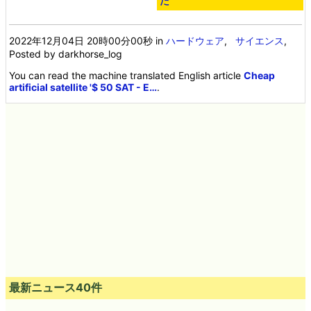
た
2022年12月04日 20時00分00秒
in
ハードウェア
,
サイエンス
,
Posted by darkhorse_log
You can read the machine translated English article
Cheap
artificial satellite '$ 50 SAT - E…
.
最新ニュース40件