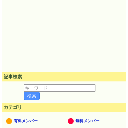
記事検索
カテゴリ
有料メンバー
無料メンバー