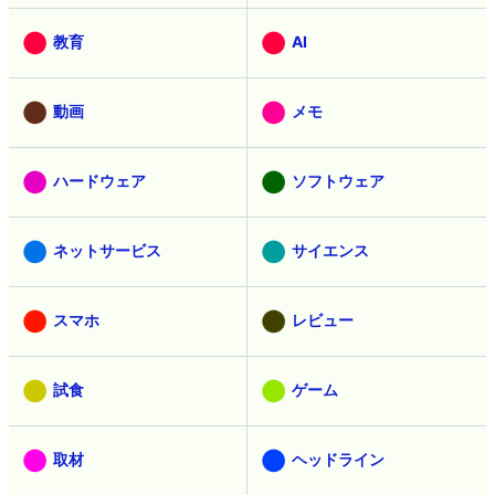
教育
AI
動画
メモ
ハードウェア
ソフトウェア
ネットサービス
サイエンス
スマホ
レビュー
試食
ゲーム
取材
ヘッドライン