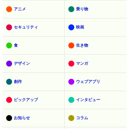
アニメ
乗り物
セキュリティ
映画
食
生き物
デザイン
マンガ
創作
ウェブアプリ
ピックアップ
インタビュー
お知らせ
コラム