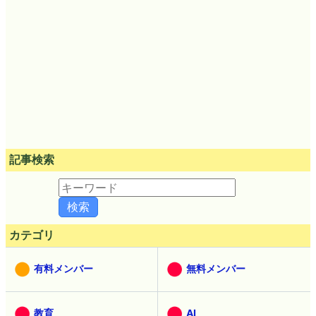
記事検索
カテゴリ
有料メンバー
無料メンバー
教育
AI