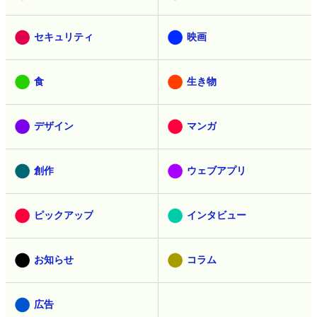
セキュリティ
映画
食
生き物
デザイン
マンガ
創作
ウェブアプリ
ピックアップ
インタビュー
お知らせ
コラム
広告