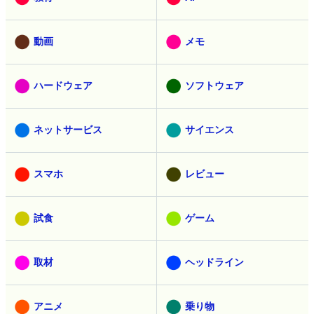
動画
メモ
ハードウェア
ソフトウェア
ネットサービス
サイエンス
スマホ
レビュー
試食
ゲーム
取材
ヘッドライン
アニメ
乗り物