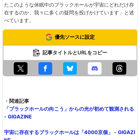
たこのような休眠中のブラックホールが宇宙にどれだけ存
在するのか、我々に多くの疑問を投げかけています」と述
べています。
優先ソースに設定
記事タイトルとURLをコピー
・関連記事
「ブラックホールの向こう」からの光が初めて観測される
- GIGAZINE
宇宙に存在するブラックホールは「4000京個」 - GIGAZI