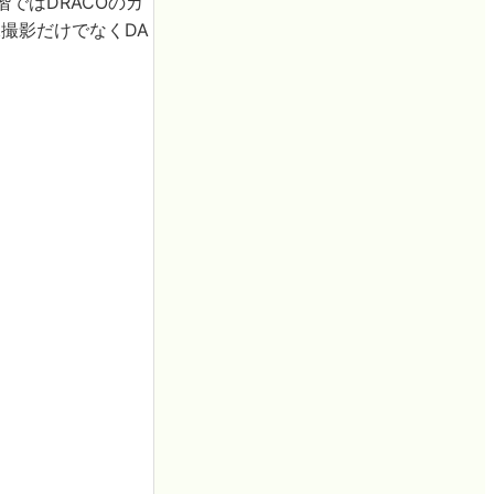
ではDRACOのカ
撮影だけでなくDA