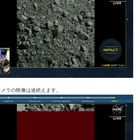
カメラの映像は途絶えます。