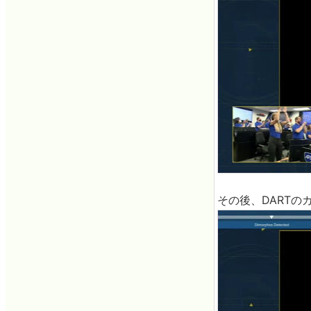
その後、DARTの