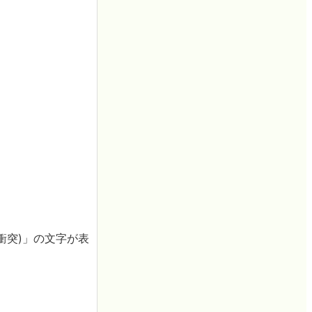
衝突)」の文字が表