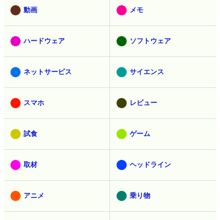
動画
メモ
ハードウェア
ソフトウェア
ネットサービス
サイエンス
スマホ
レビュー
試食
ゲーム
取材
ヘッドライン
アニメ
乗り物