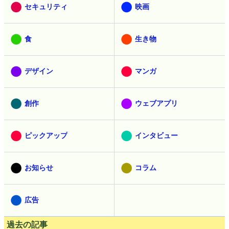
セキュリティ
映画
食
生き物
デザイン
マンガ
創作
ウェブアプリ
ピックアップ
インタビュー
お知らせ
コラム
広告
過去の記事