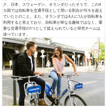
ク、日本、スウェーデン、オランダだったそうで、この4
カ国では自転車を交通手段として用いる割合が15％を超え
ていたとのこと。また、オランダでは4人に1人が自転車を
利用すると答えており、自転車が単なる趣味ではなく、重
要な交通手段の1つとして捉えられていると研究チームは
述べています。