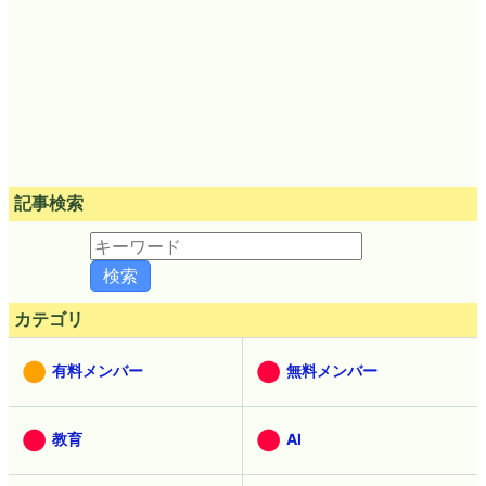
記事検索
カテゴリ
有料メンバー
無料メンバー
教育
AI