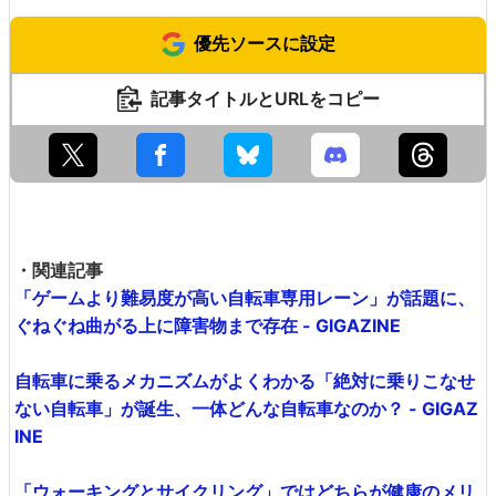
優先ソースに設定
記事タイトルとURLをコピー
・関連記事
「ゲームより難易度が高い自転車専用レーン」が話題に、
ぐねぐね曲がる上に障害物まで存在 - GIGAZINE
自転車に乗るメカニズムがよくわかる「絶対に乗りこなせ
ない自転車」が誕生、一体どんな自転車なのか？ - GIGAZ
INE
「ウォーキングとサイクリング」ではどちらが健康のメリ