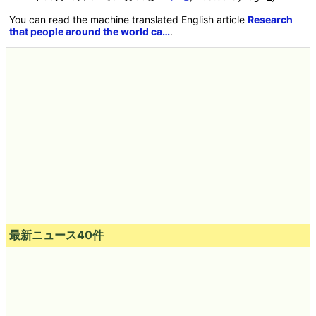
You can read the machine translated English article
Research
that people around the world ca…
.
最新ニュース40件