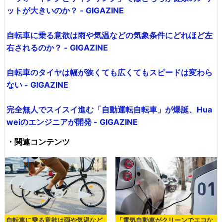
ットが大きいのか？ - GIGAZINE
自転車に乗る意欲は雨や気温などの気象条件にどれほど左
右されるのか？ - GIGAZINE
自転車のタイヤは幅が狭くても広くてもスピードは変わら
ない - GIGAZINE
完全無人でスイスイ進む「自動運転自転車」が爆誕、Hua
weiのエンジニアが開発 - GIGAZINE
・関連コンテンツ
自転車に乗る意欲は雨や気温など
「電気自動車がクリーンでエコな