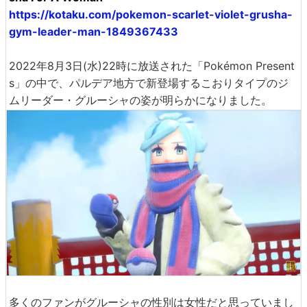
https://kotaku.com/pokemon-scarlet-violet-grusha-
gym-leader-man-1849367433
2022年8月3日(水)22時に放送された「Pokémon Present
s」の中で、パルデア地方で新登場するこおりタイプのジ
ムリーダー・グルーシャの姿が明らかになりました。
多くのファンがグルーシャの性別は女性だと思っていまし