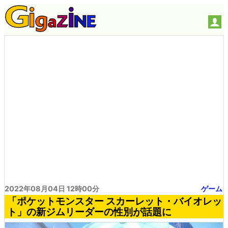
2022年08月04日 12時00分
ゲーム
「ポケットモンスター スカーレット・バイオレッ
ト」の新ジムリーダーの性別が話題に