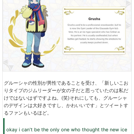
グルーシャの性別が男性であることを受け、「新しいこお
りタイプのジムリーダーが女の子だと思っていたのは私だ
けではないはずですよね。(笑)それにしても、グルーシャ
のデザインは大好きですし、かわいいです」とツイートす
るファンもいるほど。
okay i can't be the only one who thought the new ice