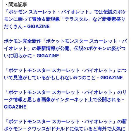
・関連記事
「ポケモン スカーレット・バイオレット」では伝説のポケ
モンに乗って冒険＆新現象「テラスタル」など新要素盛り
だくさん - GIGAZINE
ポケモン完全新作「ポケットモンスター スカーレット・バ
イオレット」の最新情報が公開、伝説のポケモンの姿がつ
いに明らかに - GIGAZINE
「ポケットモンスター スカーレット・バイオレット」につ
いて見逃がしているかもしれない5つのこと - GIGAZINE
「ポケットモンスター スカーレット・バイオレット」のリ
ーク情報と思しき画像がインターネット上で公開される -
GIGAZINE
「ポケットモンスター スカーレット・バイオレット」の新
ポケモン・クワッスがドナルドに似ていると海外で人気に