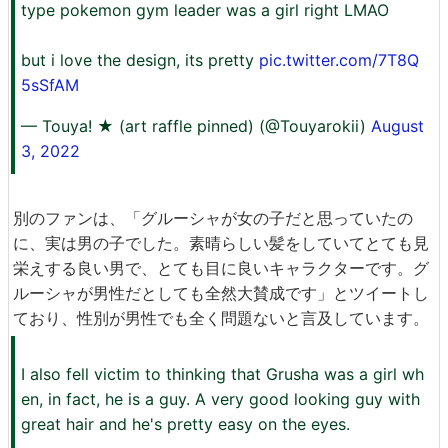
type pokemon gym leader was a girl right LMAO
but i love the design, its pretty
pic.twitter.com/7T8Q
5sSfAM
— Touya! ★ (art raffle pinned) (@Touyarokii)
August
3, 2022
別のファンは、「グルーシャが女の子だと思っていたの
に、実は男の子でした。素晴らしい髪をしていてとても見
栄えする良い男で、とても目に良いキャラクターです。グ
ルーシャが男性だとしても全然大賛成です」とツイートし
ており、性別が男性でも全く問題ないと言及しています。
I also fell victim to thinking that Grusha was a girl wh
en, in fact, he is a guy. A very good looking guy with
great hair and he's pretty easy on the eyes.