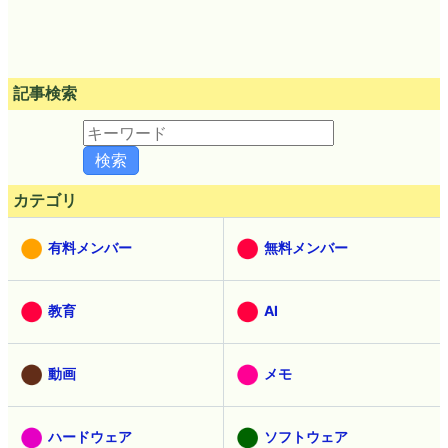
記事検索
カテゴリ
有料メンバー
無料メンバー
教育
AI
動画
メモ
ハードウェア
ソフトウェア