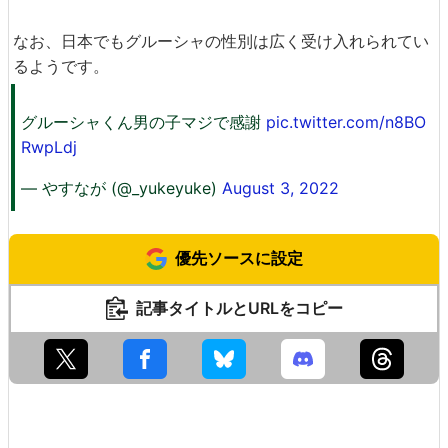
なお、日本でもグルーシャの性別は広く受け入れられてい
るようです。
グルーシャくん男の子マジで感謝
pic.twitter.com/n8BO
RwpLdj
— やすなが (@_yukeyuke)
August 3, 2022
優先ソースに設定
記事タイトルとURLをコピー