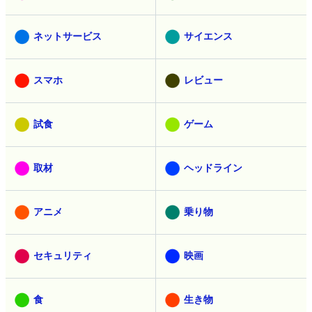
ネットサービス
サイエンス
スマホ
レビュー
試食
ゲーム
取材
ヘッドライン
アニメ
乗り物
セキュリティ
映画
食
生き物