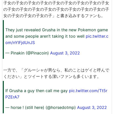
子女の子女の子女の子女の子女の子女の子女の子女の子女
の子女の子女の子女の子女の子女の子女の子女の子女の子
女の子女の子女の子女の子」と書き込みするファンも。
They just revealed Grusha in the new Pokemon game
and some people aren’t taking it too well
pic.twitter.c
om/nYlFjdUnJS
— Pinakin (@Pinacoin)
August 3, 2022
一方で、「グルーシャが男なら、私のことはゲイと呼んで
ください」とツイートする潔いファンも多くいます。
If Grusha a guy then call me gay
pic.twitter.com/Tt5r
PZErA7
— horse ! (still here) (@horsedotmp)
August 3, 2022