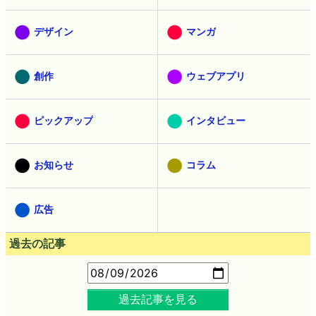
デザイン
マンガ
創作
ウェブアプリ
ピックアップ
インタビュー
お知らせ
コラム
広告
過去の記事
過去記事を見る