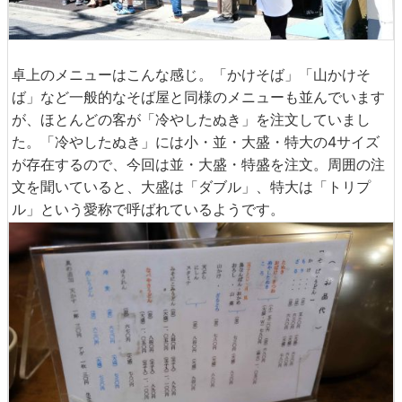
卓上のメニューはこんな感じ。「かけそば」「山かけそ
ば」など一般的なそば屋と同様のメニューも並んでいます
が、ほとんどの客が「冷やしたぬき」を注文していまし
た。「冷やしたぬき」には小・並・大盛・特大の4サイズ
が存在するので、今回は並・大盛・特盛を注文。周囲の注
文を聞いていると、大盛は「ダブル」、特大は「トリプ
ル」という愛称で呼ばれているようです。