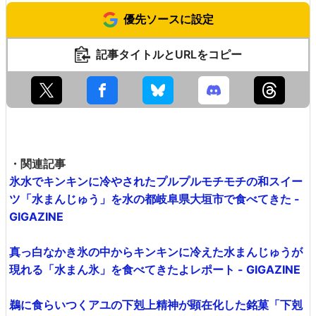
優先ソースに設定
記事タイトルとURLをコピー
・関連記事
氷水でキンキンに冷やされたプルプルモチモチの和スイー
ツ「水まんじゅう」を水の都岐阜県大垣市で食べてきた -
GIGAZINE
真っ白なかき氷の中からキンキンに冷えた水まんじゅうが
現れる「水まん氷」を食べてきたよレポート - GIGAZINE
鵜に食らいつくアユの下剋上精神が顕在化した銘菓「下剋