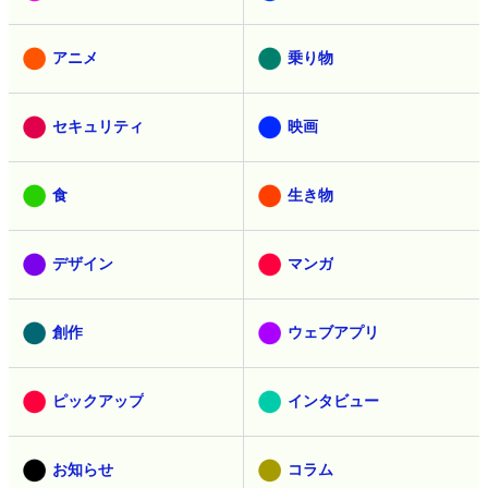
アニメ
乗り物
セキュリティ
映画
食
生き物
デザイン
マンガ
創作
ウェブアプリ
ピックアップ
インタビュー
お知らせ
コラム