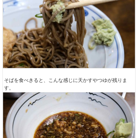
そばを食べきると、こんな感じに天かすやつゆが残りま
す。