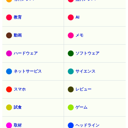
教育
AI
動画
メモ
ハードウェア
ソフトウェア
ネットサービス
サイエンス
スマホ
レビュー
試食
ゲーム
取材
ヘッドライン