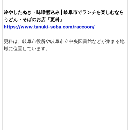
冷やしたぬき・味噌煮込み | 岐阜市でランチを楽しむなら
うどん・そばのお店「更科」
https://www.tanuki-soba.com/raccoon/
更科は、岐阜市役所や岐阜市立中央図書館などが集まる地
域に位置しています。