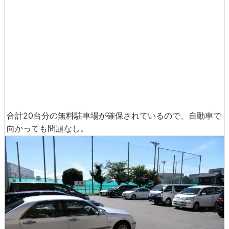
合計20台分の無料駐車場が確保されているので、自動車で
向かっても問題なし。