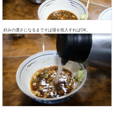
好みの濃さになるまでそば湯を投入すればOK。