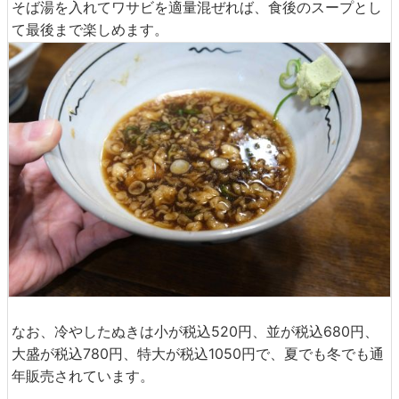
そば湯を入れてワサビを適量混ぜれば、食後のスープとし
て最後まで楽しめます。
なお、冷やしたぬきは小が税込520円、並が税込680円、
大盛が税込780円、特大が税込1050円で、夏でも冬でも通
年販売されています。