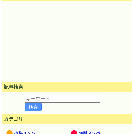
記事検索
カテゴリ
有料メンバー
無料メンバー