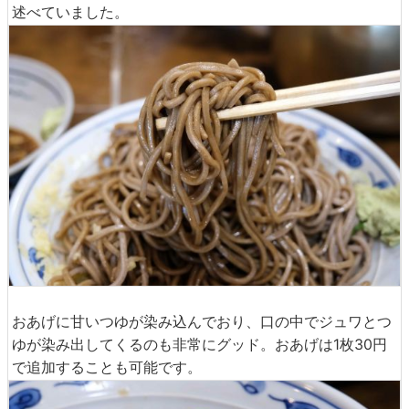
述べていました。
おあげに甘いつゆが染み込んでおり、口の中でジュワとつ
ゆが染み出してくるのも非常にグッド。おあげは1枚30円
で追加することも可能です。