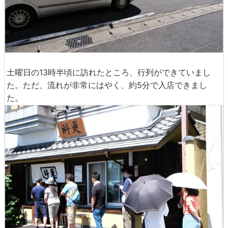
土曜日の13時半頃に訪れたところ、行列ができていまし
た。ただ、流れが非常にはやく、約5分で入店できまし
た。