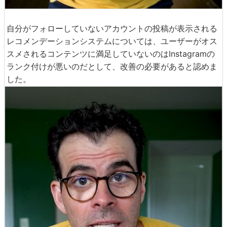
自分がフォローしていないアカウントの投稿が表示される
レコメンデーションシステムについては、ユーザーがオス
スメされるコンテンツに満足していないのはInstagramの
ランク付けが悪いのだとして、改善の必要があると認めま
した。