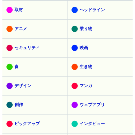
取材
ヘッドライン
アニメ
乗り物
セキュリティ
映画
食
生き物
デザイン
マンガ
創作
ウェブアプリ
ピックアップ
インタビュー