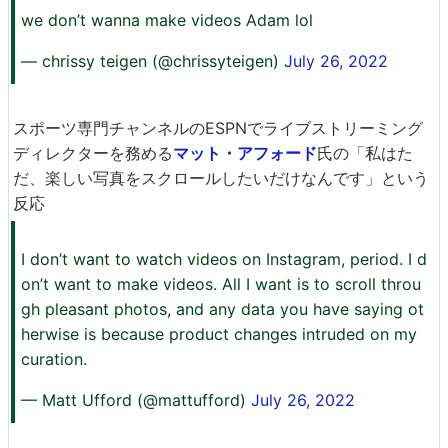
we don’t wanna make videos Adam lol
— chrissy teigen (@chrissyteigen)
July 26, 2022
スポーツ専門チャンネルのESPNでライブストリーミング
ディレクターを務める
マット・アフォード
氏の「私はた
だ、楽しい写真をスクロールしたいだけなんです」という
反応
I don’t want to watch videos on Instagram, period. I d
on’t want to make videos. All I want is to scroll throu
gh pleasant photos, and any data you have saying ot
herwise is because product changes intruded on my
curation.
— Matt Ufford (@mattufford)
July 26, 2022