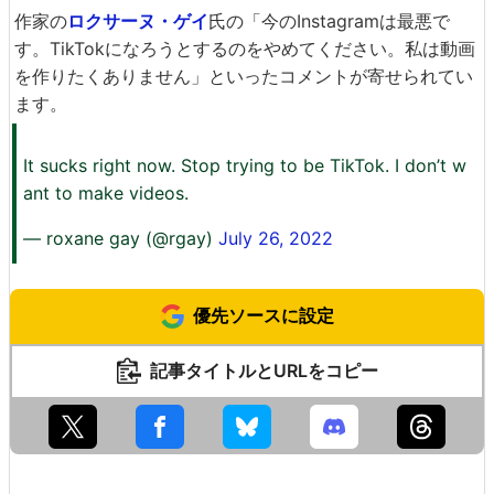
作家の
ロクサーヌ・ゲイ
氏の「今のInstagramは最悪で
す。TikTokになろうとするのをやめてください。私は動画
を作りたくありません」といったコメントが寄せられてい
ます。
It sucks right now. Stop trying to be TikTok. I don’t w
ant to make videos.
— roxane gay (@rgay)
July 26, 2022
優先ソースに設定
記事タイトルとURLをコピー