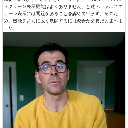
スクリーン表示機能はよくありません」と述べ、フルスク
リーン表示には問題があることを認めています。そのた
め、機能をさらに広く展開するには改善が必要だと述べま
した。