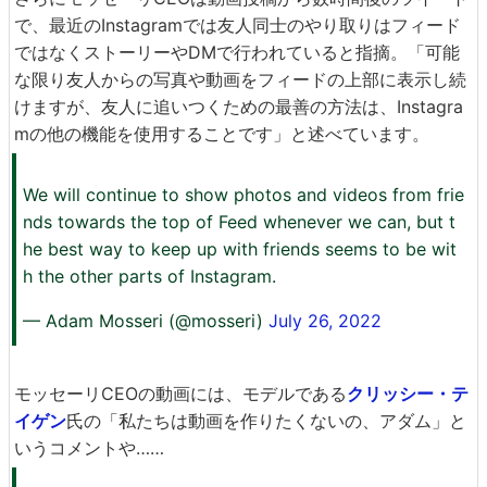
で、最近のInstagramでは友人同士のやり取りはフィード
ではなくストーリーやDMで行われていると指摘。「可能
な限り友人からの写真や動画をフィードの上部に表示し続
けますが、友人に追いつくための最善の方法は、Instagra
mの他の機能を使用することです」と述べています。
We will continue to show photos and videos from frie
nds towards the top of Feed whenever we can, but t
he best way to keep up with friends seems to be wit
h the other parts of Instagram.
— Adam Mosseri (@mosseri)
July 26, 2022
モッセーリCEOの動画には、モデルである
クリッシー・テ
イゲン
氏の「私たちは動画を作りたくないの、アダム」と
いうコメントや……