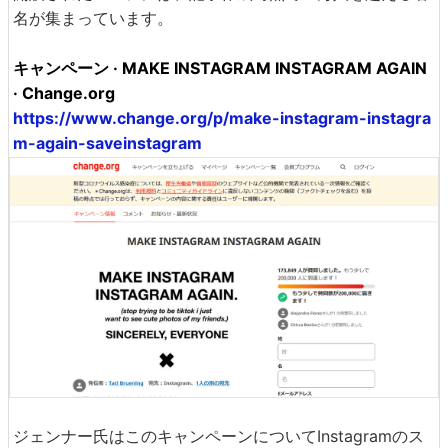
名が集まっています。
キャンペーン · MAKE INSTAGRAM INSTAGRAM AGAIN
· Change.org
https://www.change.org/p/make-instagram-instagra
m-again-saveinstagram
ジェンナー氏はこのキャンペーンについてInstagramのス