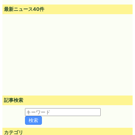
最新ニュース40件
記事検索
カテゴリ