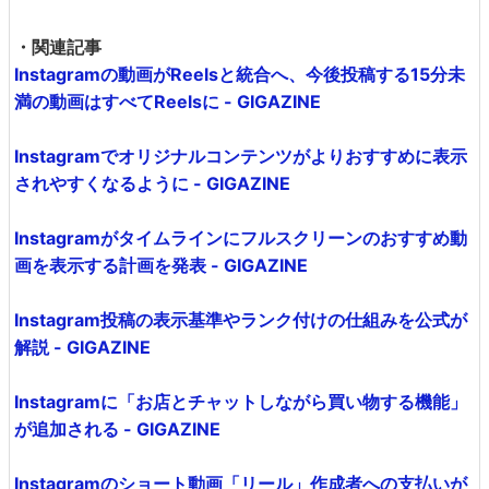
・関連記事
Instagramの動画がReelsと統合へ、今後投稿する15分未
満の動画はすべてReelsに - GIGAZINE
Instagramでオリジナルコンテンツがよりおすすめに表示
されやすくなるように - GIGAZINE
Instagramがタイムラインにフルスクリーンのおすすめ動
画を表示する計画を発表 - GIGAZINE
Instagram投稿の表示基準やランク付けの仕組みを公式が
解説 - GIGAZINE
Instagramに「お店とチャットしながら買い物する機能」
が追加される - GIGAZINE
Instagramのショート動画「リール」作成者への支払いが