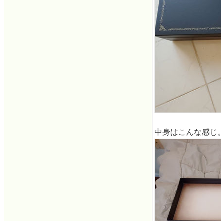
中身はこんな感じ