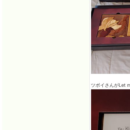
ツボイさんがLet 