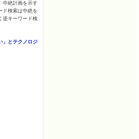
、中絶計画を示す
ード検索は中絶を
く逆キーワード検
い」とテクノロジ