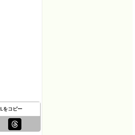
RLをコピー