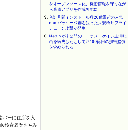
をオープンソース化、機密情報を守りなが
ら業務アプリを作成可能に
合計月間インストール数20億回超の人気
npmパッケージ群を狙った大規模サプライ
チェーン攻撃が発生
Netflixが未公開のニコラス・ケイジ主演映
画を紛失したとして約160億円の損害賠償
を求められる
索バーに住所を入
le検索履歴をやみ