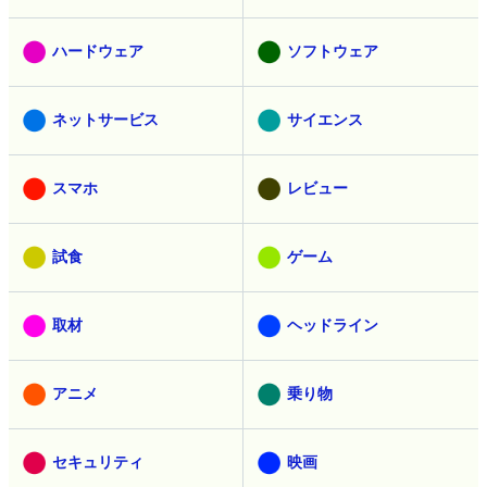
ハードウェア
ソフトウェア
ネットサービス
サイエンス
スマホ
レビュー
試食
ゲーム
取材
ヘッドライン
アニメ
乗り物
セキュリティ
映画