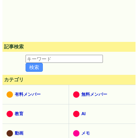
記事検索
カテゴリ
有料メンバー
無料メンバー
教育
AI
動画
メモ