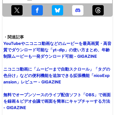
・関連記事
YouTubeやニコニコ動画などのムービーを最高画質・高音
質でダウンロード可能な「yt-dlp」の使い方まとめ、年齢
制限ムービーも一発ダウンロード可能 - GIGAZINE
ニコニコ動画に「ムービーまで自動スクロール」「タグの
色分け」などの便利機能を追加できる拡張機能「nicoExp
ansion」レビュー - GIGAZINE
無料でオープンソースのライブ配信ソフト「OBS」で画面
を録画＆ビデオ会議で画面を簡単にキャプチャーする方法
- GIGAZINE