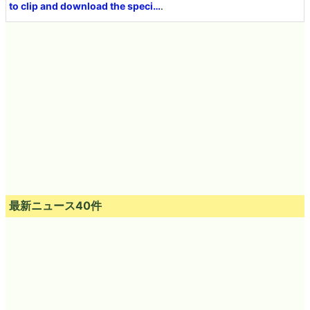
to clip and download the speci…
.
最新ニュース40件