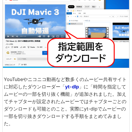
YouTubeやニコニコ動画など数多くのムービー共有サイト
に対応したダウンローダー「
yt-dlp
」に「時間を指定して
ムービーの一部を切り抜く機能」が追加されました。加え
てチャプターが設定されたムービーではチャプターごとの
ダウンロードも可能とのこと。実際にyt-dlpでムービーの
一部を切り抜きダウンロードする手順をまとめてみまし
た。