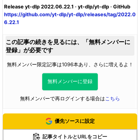
Release yt-dlp 2022.06.22.1 · yt-dlp/yt-dlp · GitHub
https://github.com/yt-dlp/yt-dlp/releases/tag/2022.0
6.22.1
この記事の続きを見るには、
「無料メンバーに
登録」が必要です
無料メンバー限定記事は1096本あり、さらに増えるよ！
無料メンバーに登録
無料メンバーで再ログインする場合は
こちら
優先ソースに設定
記事タイトルとURLをコピー