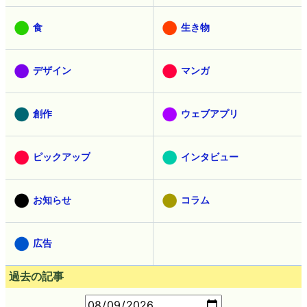
食
生き物
デザイン
マンガ
創作
ウェブアプリ
ピックアップ
インタビュー
お知らせ
コラム
広告
過去の記事