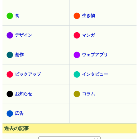
食
生き物
デザイン
マンガ
創作
ウェブアプリ
ピックアップ
インタビュー
お知らせ
コラム
広告
過去の記事