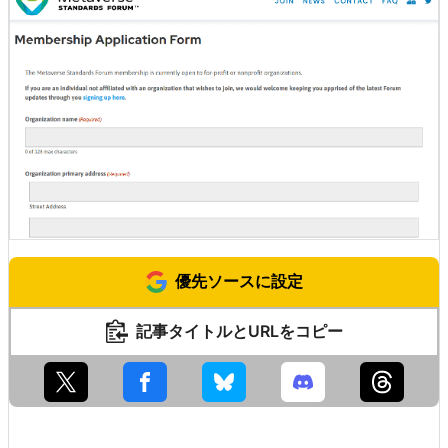
優先ソースに設定
記事タイトルとURLをコピー