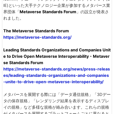
IE)といった大手テクノロジー企業が参加するメタバース業
界団体「
Metaverse Standards Forum
」の設立が発表さ
れました。
The Metaverse Standards Forum
https://metaverse-standards.org/
Leading Standards Organizations and Companies Unit
e to Drive Open Metaverse Interoperability - Metaver
se Standards Forum
https://metaverse-standards.org/news/press-releas
es/leading-standards-organizations-and-companies
-unite-to-drive-open-metaverse-interoperability/
メタバースを展開する際には「データ通信規格」「3Dデー
タの保存規格」「レンダリング結果を表示するディスプレ
イの規格」など多様な規格が絡み合います。これらの規格
がメタバースを展開するプラットフォームごとに異なると