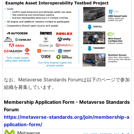
なお、Metaverse Standards Forumは以下のページで参加
組織を募集しています。
Membership Application Form - Metaverse Standards
Forum
https://metaverse-standards.org/join/membership-a
pplication-form/