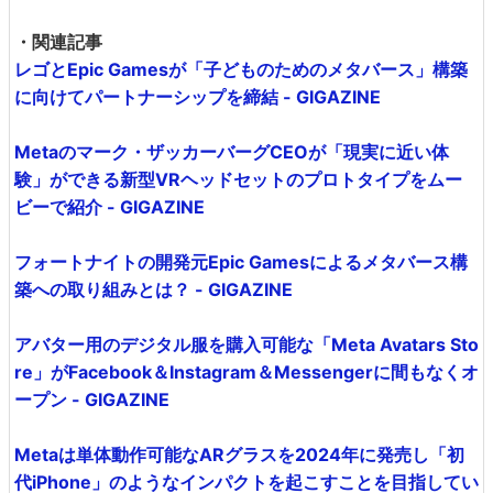
・関連記事
レゴとEpic Gamesが「子どものためのメタバース」構築
に向けてパートナーシップを締結 - GIGAZINE
Metaのマーク・ザッカーバーグCEOが「現実に近い体
験」ができる新型VRヘッドセットのプロトタイプをムー
ビーで紹介 - GIGAZINE
フォートナイトの開発元Epic Gamesによるメタバース構
築への取り組みとは？ - GIGAZINE
アバター用のデジタル服を購入可能な「Meta Avatars Sto
re」がFacebook＆Instagram＆Messengerに間もなくオ
ープン - GIGAZINE
Metaは単体動作可能なARグラスを2024年に発売し「初
代iPhone」のようなインパクトを起こすことを目指してい