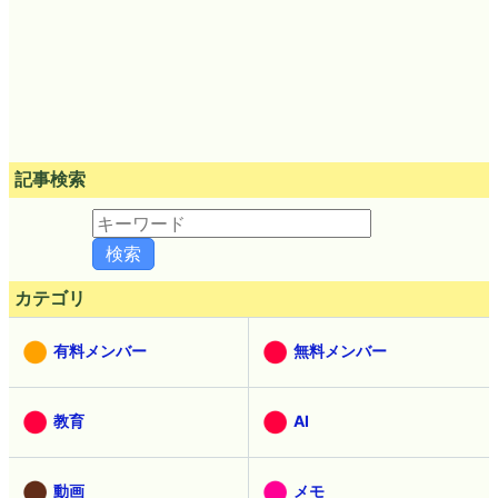
記事検索
カテゴリ
有料メンバー
無料メンバー
教育
AI
動画
メモ