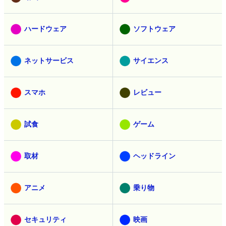
ハードウェア
ソフトウェア
ネットサービス
サイエンス
スマホ
レビュー
試食
ゲーム
取材
ヘッドライン
アニメ
乗り物
セキュリティ
映画