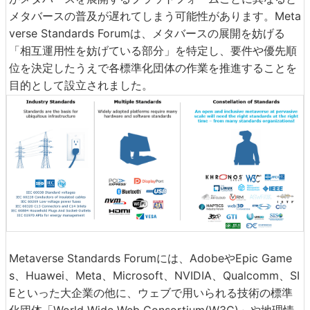
メタバースの普及が遅れてしまう可能性があります。Meta
verse Standards Forumは、メタバースの展開を妨げる
「相互運用性を妨げている部分」を特定し、要件や優先順
位を決定したうえで各標準化団体の作業を推進することを
目的として設立されました。
Metaverse Standards Forumには、AdobeやEpic Game
s、Huawei、Meta、Microsoft、NVIDIA、Qualcomm、SI
Eといった大企業の他に、ウェブで用いられる技術の標準