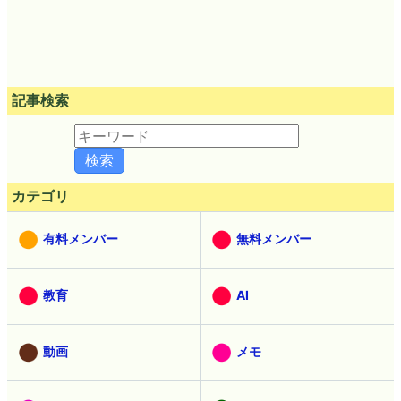
記事検索
カテゴリ
有料メンバー
無料メンバー
教育
AI
動画
メモ