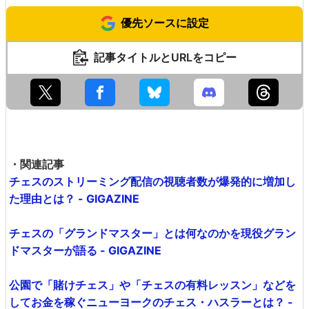
優先ソースに設定
記事タイトルとURLをコピー
・関連記事
チェスのストリーミング配信の視聴者数が爆発的に増加し
た理由とは？ - GIGAZINE
チェスの「グランドマスター」とは何なのかを現役グラン
ドマスターが語る - GIGAZINE
公園で「賭けチェス」や「チェスの有料レッスン」などを
してお金を稼ぐニューヨークのチェス・ハスラーとは？ -