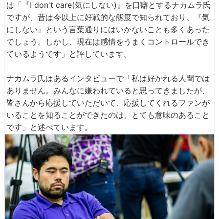
は「『I don't care(気にしない)』を口癖とするナカムラ氏
ですが、昔は今以上に好戦的な態度で知られており、『気
にしない』という言葉通りにはいかないことも多くあった
でしょう。しかし、現在は感情をうまくコントロールでき
ているようです」と評しています。
ナカムラ氏はあるインタビューで「私は好かれる人間では
ありません。みんなに嫌われていると思ってきましたが、
皆さんから応援していただいて、応援してくれるファンが
いることを知ることができたのは、とても意味のあること
です」と述べています。