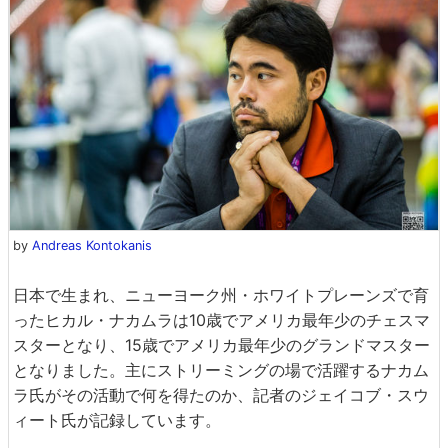
by
Andreas Kontokanis
日本で生まれ、ニューヨーク州・ホワイトプレーンズで育
ったヒカル・ナカムラは10歳でアメリカ最年少のチェスマ
スターとなり、15歳でアメリカ最年少のグランドマスター
となりました。主にストリーミングの場で活躍するナカム
ラ氏がその活動で何を得たのか、記者のジェイコブ・スウ
ィート氏が記録しています。