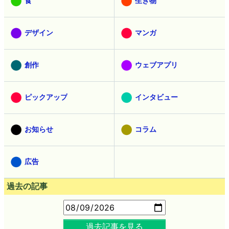
食
生き物
デザイン
マンガ
創作
ウェブアプリ
ピックアップ
インタビュー
お知らせ
コラム
広告
過去の記事
過去記事を見る