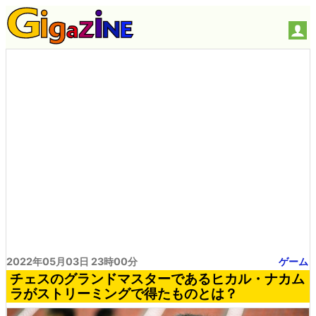
2022年05月03日 23時00分
ゲーム
チェスのグランドマスターであるヒカル・ナカム
ラがストリーミングで得たものとは？