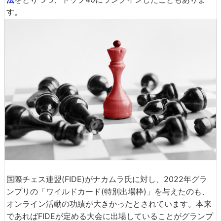
す。
国際チェス連盟(FIDE)がナカムラ氏に対し、2022年グラ
ンプリの「ワイルドカード(特別出場枠)」を与えたのも、
オンライン活動の功績が大きかったとされています。本来
であればFIDEが定める大会に出場していることがグランプ