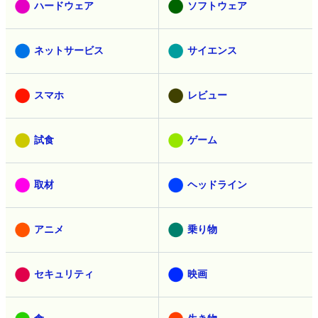
ハードウェア
ソフトウェア
ネットサービス
サイエンス
スマホ
レビュー
試食
ゲーム
取材
ヘッドライン
アニメ
乗り物
セキュリティ
映画