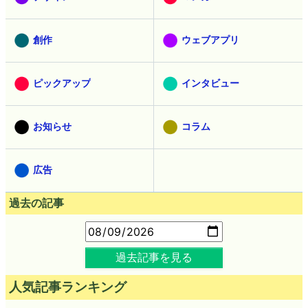
創作
ウェブアプリ
ピックアップ
インタビュー
お知らせ
コラム
広告
過去の記事
過去記事を見る
人気記事ランキング