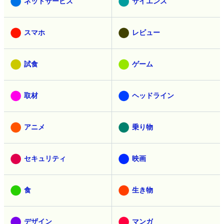
ネットサービス
サイエンス
スマホ
レビュー
試食
ゲーム
取材
ヘッドライン
アニメ
乗り物
セキュリティ
映画
食
生き物
デザイン
マンガ