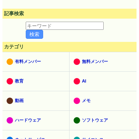
記事検索
カテゴリ
有料メンバー
無料メンバー
教育
AI
動画
メモ
ハードウェア
ソフトウェア