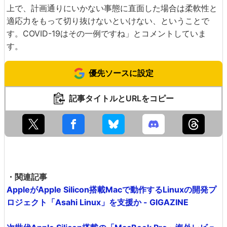
上で、計画通りにいかない事態に直面した場合は柔軟性と
適応力をもって切り抜けないといけない、ということで
す。COVID-19はその一例ですね」とコメントしていま
す。
優先ソースに設定
記事タイトルとURLをコピー
・関連記事
AppleがApple Silicon搭載Macで動作するLinuxの開発プ
ロジェクト「Asahi Linux」を支援か - GIGAZINE