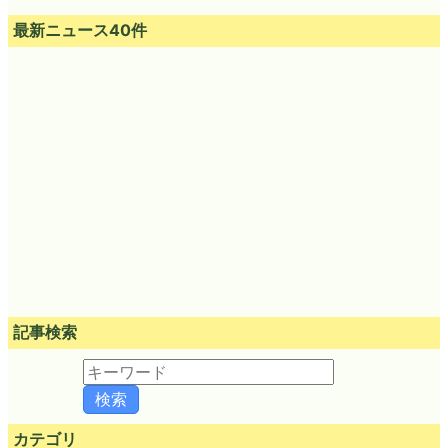
最新ニュース40件
記事検索
カテゴリ