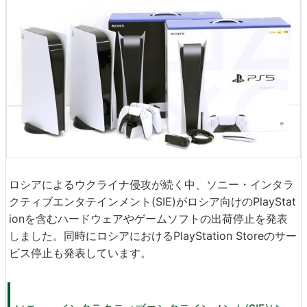
ロシアによるウクライナ侵攻が続く中、ソニー・インタラ
クティブエンタテインメント(SIE)がロシア向けのPlayStat
ionを含むハードウェアやゲームソフトの出荷停止を発表
しました。同時にロシアにおけるPlayStation Storeのサー
ビス停止も発表しています。