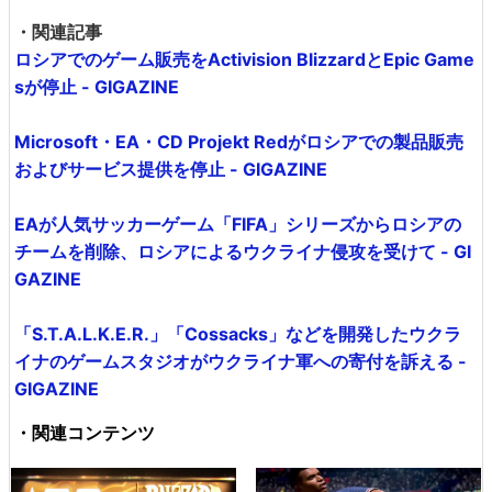
・関連記事
ロシアでのゲーム販売をActivision BlizzardとEpic Game
sが停止 - GIGAZINE
Microsoft・EA・CD Projekt Redがロシアでの製品販売
およびサービス提供を停止 - GIGAZINE
EAが人気サッカーゲーム「FIFA」シリーズからロシアの
チームを削除、ロシアによるウクライナ侵攻を受けて - GI
GAZINE
「S.T.A.L.K.E.R.」「Cossacks」などを開発したウクラ
イナのゲームスタジオがウクライナ軍への寄付を訴える -
GIGAZINE
・関連コンテンツ