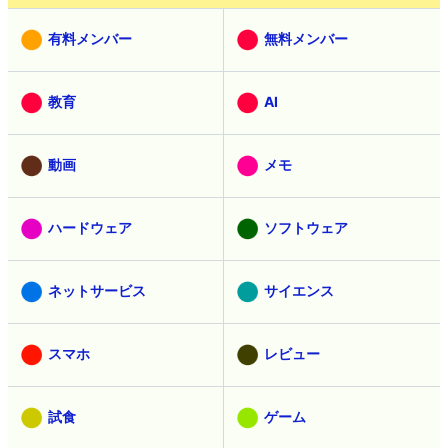
有料メンバー
無料メンバー
教育
AI
動画
メモ
ハードウェア
ソフトウェア
ネットサービス
サイエンス
スマホ
レビュー
試食
ゲーム