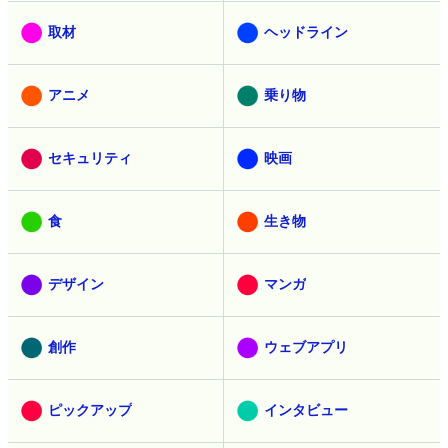
取材
ヘッドライン
アニメ
乗り物
セキュリティ
映画
食
生き物
デザイン
マンガ
創作
ウェブアプリ
ピックアップ
インタビュー