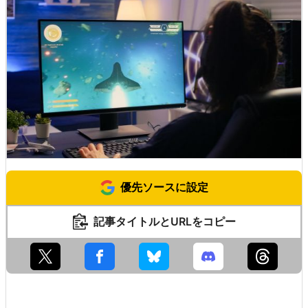
優先ソースに設定
記事タイトルとURLをコピー