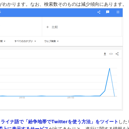
がわかります。なお、検索数そのものは減少傾向にあります。
ウクライナ語で「紛争地帯でTwitterを使う方法」をツイート
した
図上に表示するサービス
が出てきたりと、進行に関する情報を巡