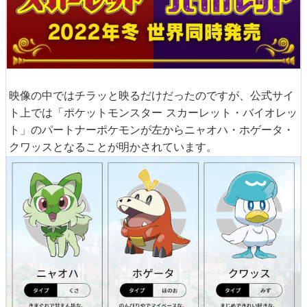
映像の中ではチラッと映るだけだったのですが、公式サイ
ト上では「ポケットモンスター スカーレット・バイオレッ
ト」のパートナーポケモンが左からニャオハ・ホゲータ・
クワッスとなることが明かされています。