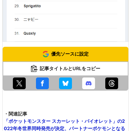
優先ソースに設定
記事タイトルとURLをコピー
・関連記事
「ポケットモンスター スカーレット・バイオレット」の2
022年冬世界同時発売が決定、パートナーポケモンとなる