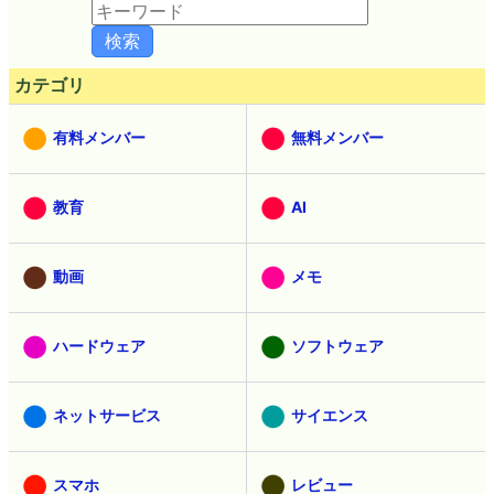
カテゴリ
有料メンバー
無料メンバー
教育
AI
動画
メモ
ハードウェア
ソフトウェア
ネットサービス
サイエンス
スマホ
レビュー