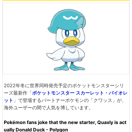
2022年冬に世界同時発売予定のポケットモンスターシリ
ーズ最新作「
ポケットモンスター スカーレット・バイオレ
ット
」で登場するパートナーポケモンの「クワッス」が、
海外ユーザーの間で人気を博しています。
Pokémon fans joke that the new starter, Quaxly is act
ually Donald Duck - Polygon