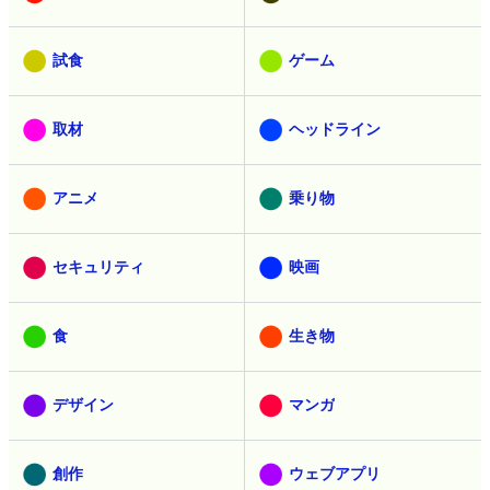
試食
ゲーム
取材
ヘッドライン
アニメ
乗り物
セキュリティ
映画
食
生き物
デザイン
マンガ
創作
ウェブアプリ