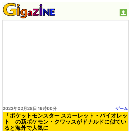
2022年02月28日 19時00分
ゲーム
「ポケットモンスター スカーレット・バイオレッ
ト」の新ポケモン・クワッスがドナルドに似てい
ると海外で人気に