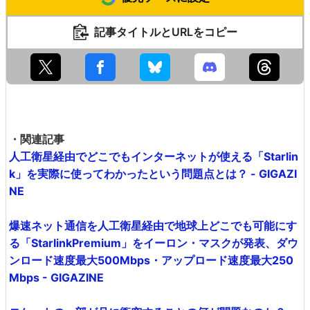
記事タイトルとURLをコピー
・関連記事
人工衛星経由でどこでもインターネットが使える「Starlin
k」を実際に使ってわかったという問題点とは？ - GIGAZI
NE
爆速ネット通信を人工衛星経由で地球上どこでも可能にす
る「StarlinkPremium」をイーロン・マスクが発表、ダウ
ンロード速度最大500Mbps・アップロード速度最大250
Mbps - GIGAZINE