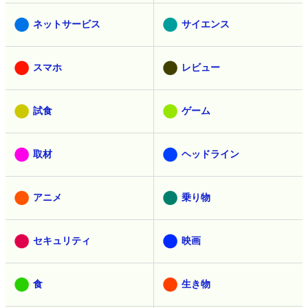
ネットサービス
サイエンス
スマホ
レビュー
試食
ゲーム
取材
ヘッドライン
アニメ
乗り物
セキュリティ
映画
食
生き物