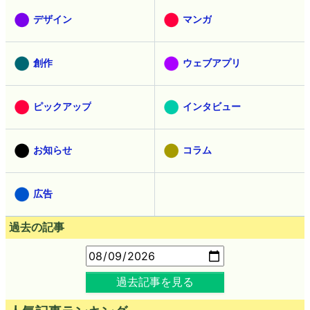
デザイン
マンガ
創作
ウェブアプリ
ピックアップ
インタビュー
お知らせ
コラム
広告
過去の記事
過去記事を見る