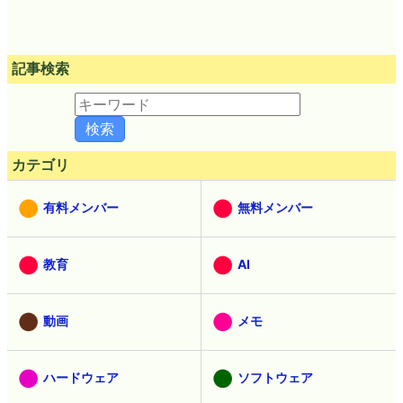
記事検索
カテゴリ
有料メンバー
無料メンバー
教育
AI
動画
メモ
ハードウェア
ソフトウェア