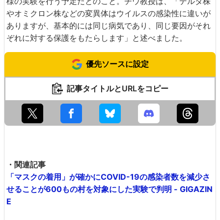
様の実験を行う予定だとのこと。チウ教授は、「デルタ株
やオミクロン株などの変異体はウイルスの感染性に違いが
ありますが、基本的には同じ病気であり、同じ要因がそれ
ぞれに対する保護をもたらします」と述べました。
優先ソースに設定
記事タイトルとURLをコピー
・関連記事
「マスクの着用」が確かにCOVID-19の感染者数を減少さ
せることが600もの村を対象にした実験で判明 - GIGAZIN
E