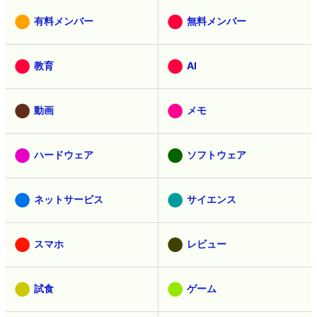
有料メンバー
無料メンバー
教育
AI
動画
メモ
ハードウェア
ソフトウェア
ネットサービス
サイエンス
スマホ
レビュー
試食
ゲーム