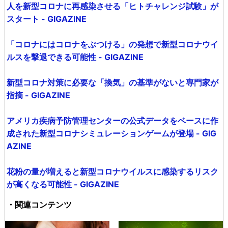
人を新型コロナに再感染させる「ヒトチャレンジ試験」が
スタート - GIGAZINE
「コロナにはコロナをぶつける」の発想で新型コロナウイ
ルスを撃退できる可能性 - GIGAZINE
新型コロナ対策に必要な「換気」の基準がないと専門家が
指摘 - GIGAZINE
アメリカ疾病予防管理センターの公式データをベースに作
成された新型コロナシミュレーションゲームが登場 - GIG
AZINE
花粉の量が増えると新型コロナウイルスに感染するリスク
が高くなる可能性 - GIGAZINE
・関連コンテンツ