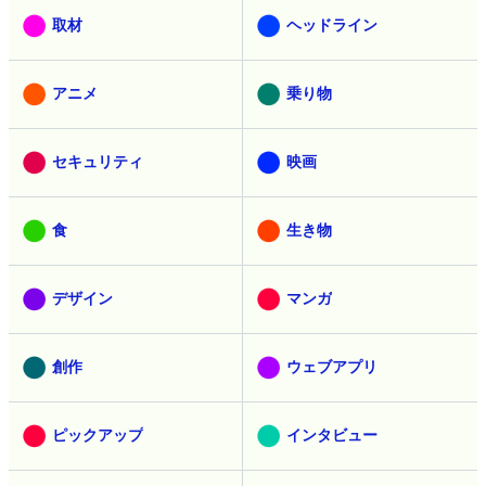
取材
ヘッドライン
アニメ
乗り物
セキュリティ
映画
食
生き物
デザイン
マンガ
創作
ウェブアプリ
ピックアップ
インタビュー