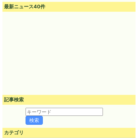
最新ニュース40件
記事検索
カテゴリ