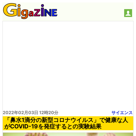
2022年02月03日 12時20分
サイエンス
「鼻水1滴分の新型コロナウイルス」で健康な人
がCOVID-19を発症するとの実験結果