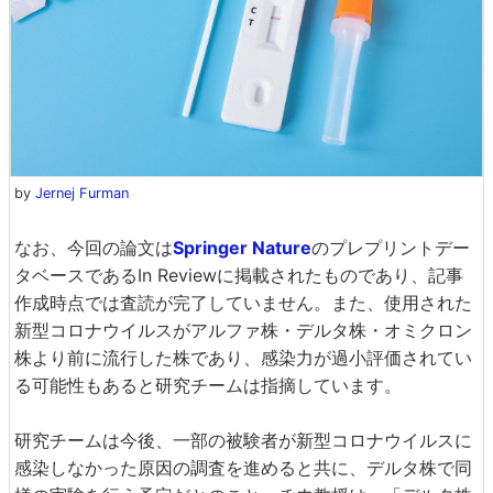
by
Jernej Furman
なお、今回の論文は
Springer Nature
のプレプリントデー
タベースであるIn Reviewに掲載されたものであり、記事
作成時点では査読が完了していません。また、使用された
新型コロナウイルスがアルファ株・デルタ株・オミクロン
株より前に流行した株であり、感染力が過小評価されてい
る可能性もあると研究チームは指摘しています。
研究チームは今後、一部の被験者が新型コロナウイルスに
感染しなかった原因の調査を進めると共に、デルタ株で同