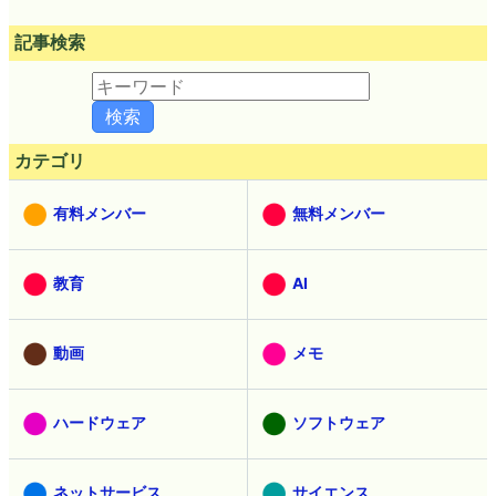
記事検索
カテゴリ
有料メンバー
無料メンバー
教育
AI
動画
メモ
ハードウェア
ソフトウェア
ネットサービス
サイエンス