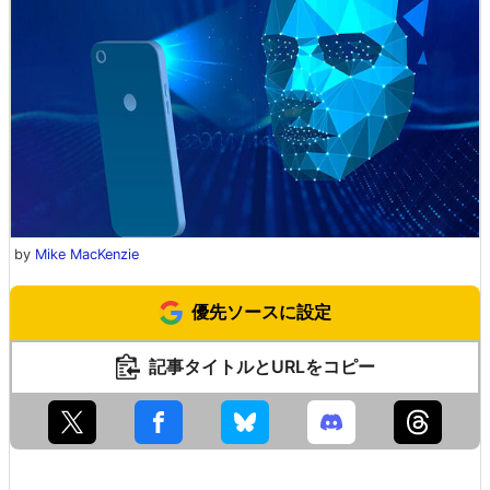
by
Mike MacKenzie
優先ソースに設定
記事タイトルとURLをコピー