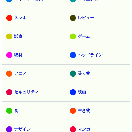
スマホ
レビュー
試食
ゲーム
取材
ヘッドライン
アニメ
乗り物
セキュリティ
映画
食
生き物
デザイン
マンガ