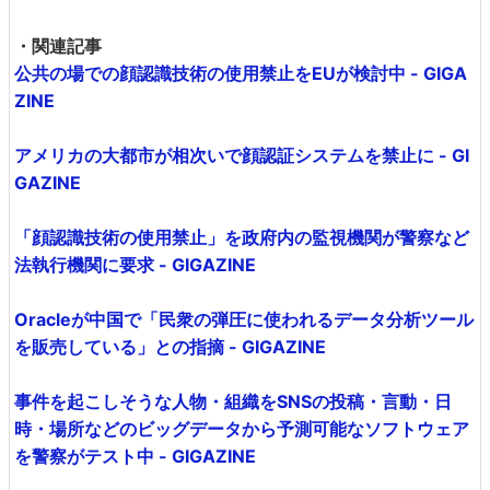
・関連記事
公共の場での顔認識技術の使用禁止をEUが検討中 - GIGA
ZINE
アメリカの大都市が相次いで顔認証システムを禁止に - GI
GAZINE
「顔認識技術の使用禁止」を政府内の監視機関が警察など
法執行機関に要求 - GIGAZINE
Oracleが中国で「民衆の弾圧に使われるデータ分析ツール
を販売している」との指摘 - GIGAZINE
事件を起こしそうな人物・組織をSNSの投稿・言動・日
時・場所などのビッグデータから予測可能なソフトウェア
を警察がテスト中 - GIGAZINE