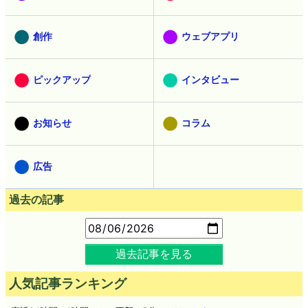
創作
ウェブアプリ
ピックアップ
インタビュー
お知らせ
コラム
広告
過去の記事
過去記事を見る
人気記事ランキング