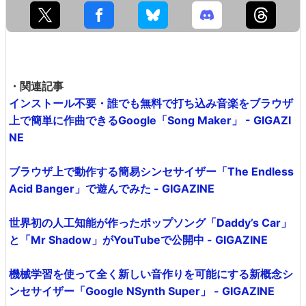
・関連記事
インストール不要・誰でも無料で打ち込み音楽をブラウザ
上で簡単に作曲できるGoogle「Song Maker」 - GIGAZI
NE
ブラウザ上で動作する簡易シンセサイザー「The Endless
Acid Banger」で遊んでみた - GIGAZINE
世界初の人工知能が作ったポップソング「Daddy’s Car」
と「Mr Shadow」がYouTubeで公開中 - GIGAZINE
機械学習を使って全く新しい音作りを可能にする新概念シ
ンセサイザー「Google NSynth Super」 - GIGAZINE