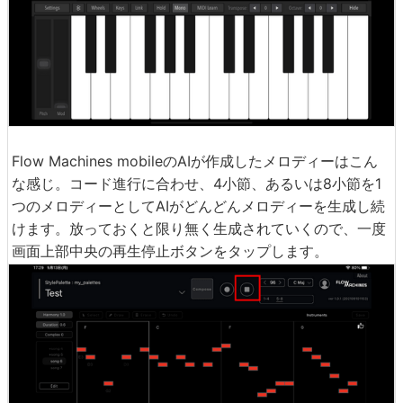
Flow Machines mobileのAIが作成したメロディーはこん
な感じ。コード進行に合わせ、4小節、あるいは8小節を1
つのメロディーとしてAIがどんどんメロディーを生成し続
けます。放っておくと限り無く生成されていくので、一度
画面上部中央の再生停止ボタンをタップします。