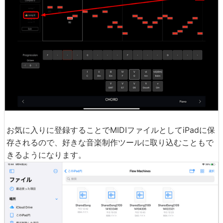
お気に入りに登録することでMIDIファイルとしてiPadに保
存されるので、好きな音楽制作ツールに取り込むこともで
きるようになります。