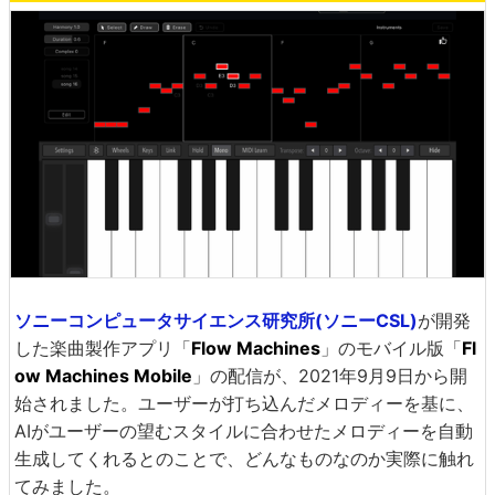
ソニーコンピュータサイエンス研究所(ソニーCSL)
が開発
した楽曲製作アプリ「
Flow Machines
」のモバイル版「
Fl
ow Machines Mobile
」の配信が、2021年9月9日から開
始されました。ユーザーが打ち込んだメロディーを基に、
AIがユーザーの望むスタイルに合わせたメロディーを自動
生成してくれるとのことで、どんなものなのか実際に触れ
てみました。