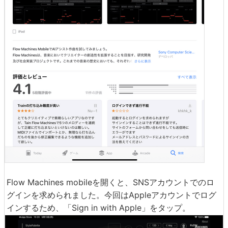
Flow Machines mobileを開くと、SNSアカウントでのロ
グインを求められました。今回はAppleアカウントでログ
インするため、「Sign in with Apple」をタップ。