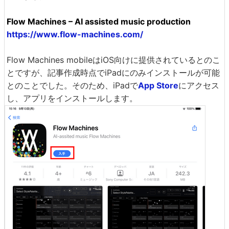
Flow Machines – AI assisted music production
https://www.flow-machines.com/
Flow Machines mobileはiOS向けに提供されているとのこ
とですが、記事作成時点でiPadにのみインストールが可能
とのことでした。そのため、iPadで
App Store
にアクセス
し、アプリをインストールします。