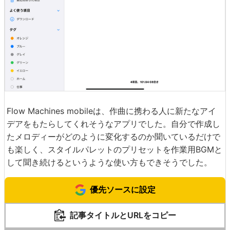
Flow Machines mobileは、作曲に携わる人に新たなアイ
デアをもたらしてくれそうなアプリでした。自分で作成し
たメロディーがどのように変化するのか聞いているだけで
も楽しく、スタイルパレットのプリセットを作業用BGMと
して聞き続けるというような使い方もできそうでした。
優先ソースに設定
記事タイトルとURLをコピー