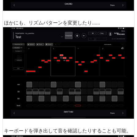
ほかにも、リズムパターンを変更したり……
キーボードを弾き出して音を確認したりすることも可能。