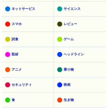
ネットサービス
サイエンス
スマホ
レビュー
試食
ゲーム
取材
ヘッドライン
アニメ
乗り物
セキュリティ
映画
食
生き物