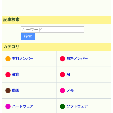
記事検索
カテゴリ
有料メンバー
無料メンバー
教育
AI
動画
メモ
ハードウェア
ソフトウェア