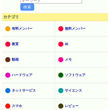
カテゴリ
有料メンバー
無料メンバー
教育
AI
動画
メモ
ハードウェア
ソフトウェア
ネットサービス
サイエンス
スマホ
レビュー