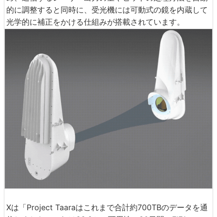
的に調整すると同時に、受光機には可動式の鏡を内蔵して
光学的に補正をかける仕組みが搭載されています。
Xは「Project Taaraはこれまで合計約700TBのデータを通