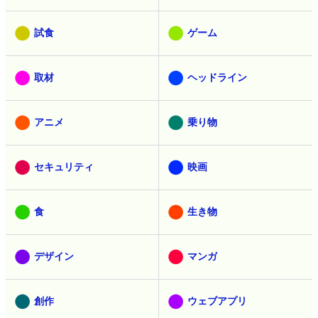
試食
ゲーム
取材
ヘッドライン
アニメ
乗り物
セキュリティ
映画
食
生き物
デザイン
マンガ
創作
ウェブアプリ