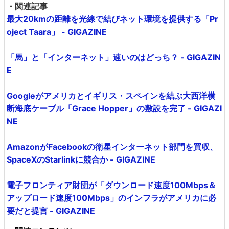
・関連記事
最大20kmの距離を光線で結びネット環境を提供する「Pr
oject Taara」 - GIGAZINE
「馬」と「インターネット」速いのはどっち？ - GIGAZIN
E
Googleがアメリカとイギリス・スペインを結ぶ大西洋横
断海底ケーブル「Grace Hopper」の敷設を完了 - GIGAZI
NE
AmazonがFacebookの衛星インターネット部門を買収、
SpaceXのStarlinkに競合か - GIGAZINE
電子フロンティア財団が「ダウンロード速度100Mbps＆
アップロード速度100Mbps」のインフラがアメリカに必
要だと提言 - GIGAZINE