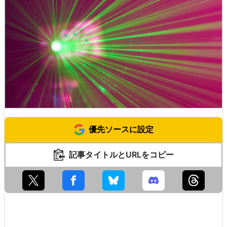
優先ソースに設定
記事タイトルとURLをコピー