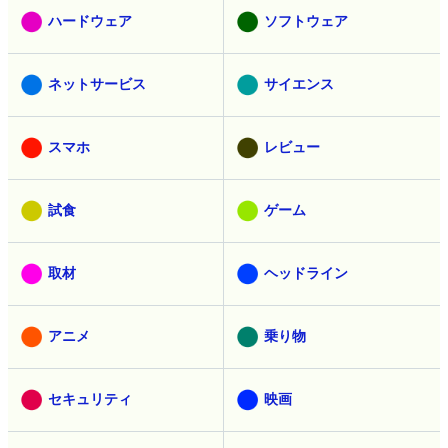
ハードウェア
ソフトウェア
ネットサービス
サイエンス
スマホ
レビュー
試食
ゲーム
取材
ヘッドライン
アニメ
乗り物
セキュリティ
映画