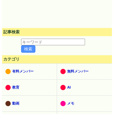
記事検索
カテゴリ
有料メンバー
無料メンバー
教育
AI
動画
メモ