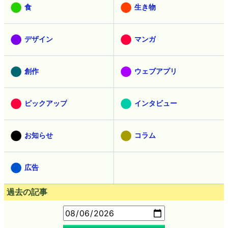
食
生き物
デザイン
マンガ
創作
ウェブアプリ
ピックアップ
インタビュー
お知らせ
コラム
広告
過去の記事