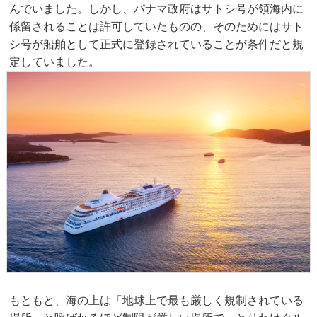
んでいました。しかし、パナマ政府はサトシ号が領海内に
係留されることは許可していたものの、そのためにはサト
シ号が船舶として正式に登録されていることが条件だと規
定していました。
もともと、海の上は「地球上で最も厳しく規制されている