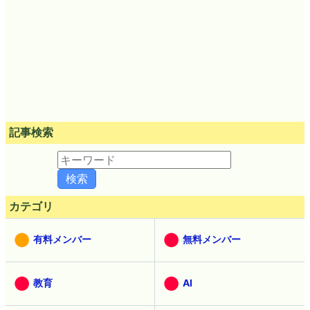
記事検索
カテゴリ
有料メンバー
無料メンバー
教育
AI