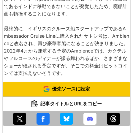
であるインドに移動できないことが発覚したため、廃船計
画も頓挫することになります。
最終的に、イギリスのクルーズ船スタートアップであるA
mbassador Cruise Lineに購入されたサトシ号は、Ambien
ceと改名され、再び豪華客船になることが決まりました。
2022年4月から運航する予定のAmbienceでは、カクテル
やフルコースのディナーが振る舞われるほか、さまざまな
ショーが催される予定ですが、そこでの料金はビットコイ
ンでは支払えないそうです。
優先ソースに設定
記事タイトルとURLをコピー