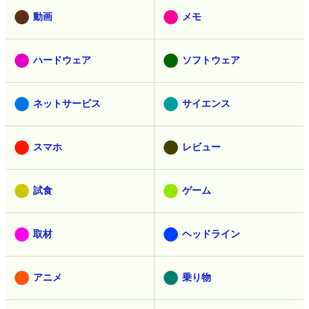
動画
メモ
ハードウェア
ソフトウェア
ネットサービス
サイエンス
スマホ
レビュー
試食
ゲーム
取材
ヘッドライン
アニメ
乗り物