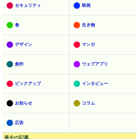
セキュリティ
映画
食
生き物
デザイン
マンガ
創作
ウェブアプリ
ピックアップ
インタビュー
お知らせ
コラム
広告
過去の記事