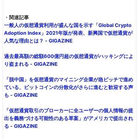
・関連記事
一般人の仮想通貨利用が盛んな国を示す「Global Crypto
Adoption Index」2021年版が発表、新興国で仮想通貨が
人気な理由とは？ - GIGAZINE
過去最高額の総額600億円超の仮想通貨がハッキングによ
り盗まれる - GIGAZINE
「脱中国」を仮想通貨のマイニング企業が急ピッチで進め
ている、ビットコインの分散化がさらに進むと歓迎する声
も - GIGAZINE
「仮想通貨取引のブローカーに全ユーザーの個人情報の提
出を義務づける可能性のある草案」がアメリカで提出され
る - GIGAZINE