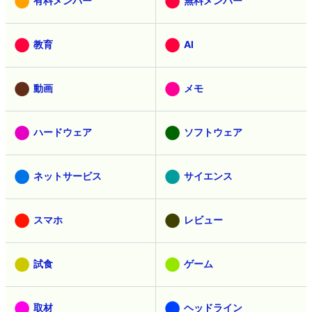
記事検索
カテゴリ
有料メンバー
無料メンバー
教育
AI
動画
メモ
ハードウェア
ソフトウェア