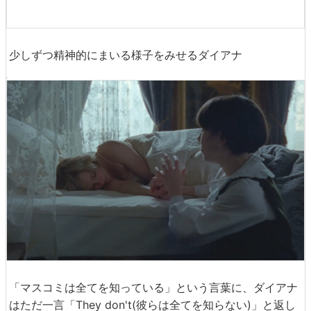
少しずつ精神的にまいる様子をみせるダイアナ