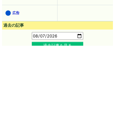
デザイン
マンガ
創作
ウェブアプリ
ピックアップ
インタビュー
お知らせ
コラム
広告
過去の記事
過去記事を見る