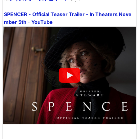
SPENCER - Official Teaser Trailer - In Theaters Nove
mber 5th - YouTube