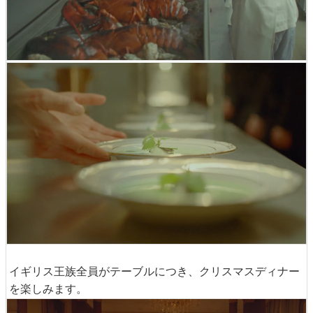
イギリス王族全員がテーブルにつき、クリスマスディナー
を楽しみます。