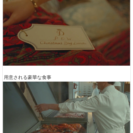
用意される豪華な食事