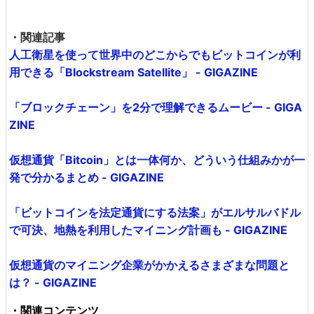
・関連記事
人工衛星を使って世界中のどこからでもビットコインが利
用できる「Blockstream Satellite」 - GIGAZINE
「ブロックチェーン」を2分で理解できるムービー - GIGA
ZINE
仮想通貨「Bitcoin」とは一体何か、どういう仕組みかが一
発で分かるまとめ - GIGAZINE
「ビットコインを法定通貨にする法案」がエルサルバドル
で可決、地熱を利用したマイニング計画も - GIGAZINE
仮想通貨のマイニング企業がかかえるさまざまな問題と
は？ - GIGAZINE
・関連コンテンツ