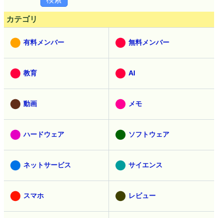
カテゴリ
有料メンバー
無料メンバー
教育
AI
動画
メモ
ハードウェア
ソフトウェア
ネットサービス
サイエンス
スマホ
レビュー