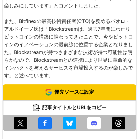
楽しみにしています」とコメントしました。
また、Bitfinexの最高技術責任者(CTO)を務めるパオロ・
アルドイーノ氏は「Blockstreamは、過去7年間にわたり
ビットコインの構築に携わってきたことで、今やビットコ
インのイノベーションの最前線に位置する企業となりまし
た。Blockstreamが持つさまざまな技術が持つ可能性は明
らかなので、Blockstreamとの連携により世界に革命的な
インパクトを与えるサービスを市場投入するのが楽しみで
す」と述べています。
優先ソースに設定
記事タイトルとURLをコピー