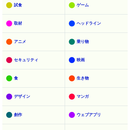
試食
ゲーム
取材
ヘッドライン
アニメ
乗り物
セキュリティ
映画
食
生き物
デザイン
マンガ
創作
ウェブアプリ